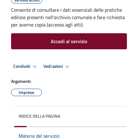
Consente di consultare i dati essenziali delle pratiche
edilizie presenti nell'archivio comunale e fare richiesta
per averne copia (accesso agli atti).
Accedi al servizio
Condividi
Vedi azioni
Argomenti:
Imprese
INDICE DELLA PAGINA
Materie del servizio