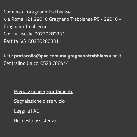
Comune di Gragnano Trebbiense
Via Roma 121 29010 Gragnano Trebbiense PC - 29010 -
Gragnano Trebbiense
Codice Fiscale: 00230280331
Partita IVA: 00230280331
PEC:
protocollo@pec.comune.gragnanotrebbiense.pc.it
Centralino Unico: 0523.788444
Prenotazione appuntamento
Segnalazione disservizio
Leggi le FAQ
Richiesta assistenza