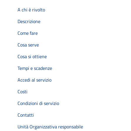
A chi è rivolto
Descrizione
Come fare
Cosa serve
Cosa si ottiene
Tempi e scadenze
Accedi al servizio
Costi
Condizioni di servizio
Contatti
Unità Organizzativa responsabile