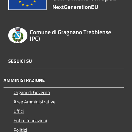
Comune di Gragnano Trebbiense
(PC)
SEGUICI SU
AMMINISTRAZIONE
Organi di Governo
Aree Amministrative
Uffici
Enti e fondazioni
Politici