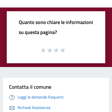
Quanto sono chiare le informazioni
su questa pagina?
Contatta il comune
Leggi le domande frequenti
Richiedi Assistenza