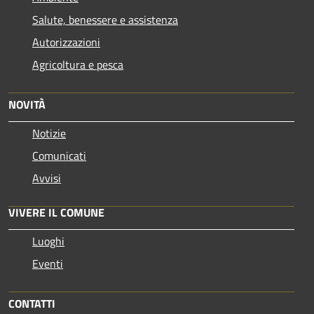
Salute, benessere e assistenza
Autorizzazioni
Agricoltura e pesca
NOVITÀ
Notizie
Comunicati
Avvisi
VIVERE IL COMUNE
Luoghi
Eventi
CONTATTI