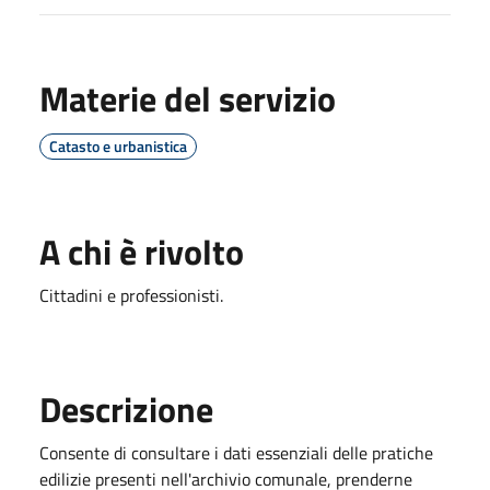
Materie del servizio
Catasto e urbanistica
A chi è rivolto
Cittadini e professionisti.
Descrizione
Consente di consultare i dati essenziali delle pratiche
edilizie presenti nell'archivio comunale, prenderne