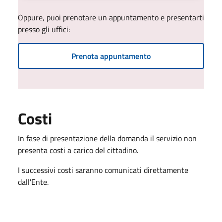
Oppure, puoi prenotare un appuntamento e presentarti
presso gli uffici:
Prenota appuntamento
Costi
In fase di presentazione della domanda il servizio non
presenta costi a carico del cittadino.
I successivi costi saranno comunicati direttamente
dall'Ente.