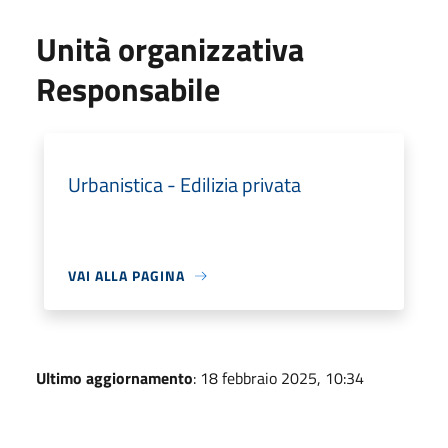
Unità organizzativa
Responsabile
Urbanistica - Edilizia privata
VAI ALLA PAGINA
Ultimo aggiornamento
: 18 febbraio 2025, 10:34