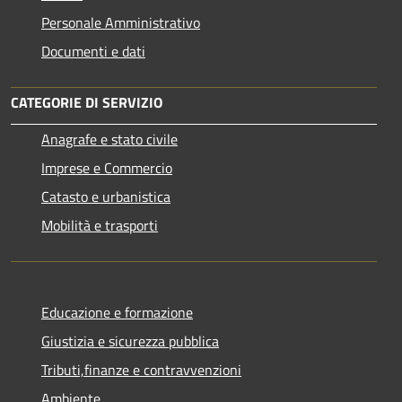
Personale Amministrativo
Documenti e dati
CATEGORIE DI SERVIZIO
Anagrafe e stato civile
Imprese e Commercio
Catasto e urbanistica
Mobilità e trasporti
Educazione e formazione
Giustizia e sicurezza pubblica
Tributi,finanze e contravvenzioni
Ambiente