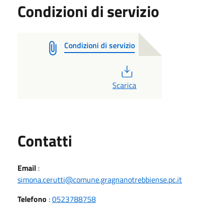
Condizioni di servizio
Condizioni di servizio
PDF
Scarica
Utili
Contatti
Email
:
simona.cerutti@comune.gragnanotrebbiense.pc.it
Telefono
:
0523788758