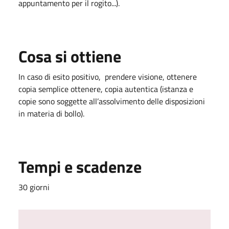
appuntamento per il rogito...).
Cosa si ottiene
In caso di esito positivo, prendere visione, ottenere
copia semplice ottenere, copia autentica (istanza e
copie sono soggette all’assolvimento delle disposizioni
in materia di bollo).
Tempi e scadenze
30 giorni