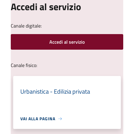
Accedi al servizio
Canale digitale:
Accedi al servizio
Canale fisico:
Urbanistica - Edilizia privata
VAI ALLA PAGINA