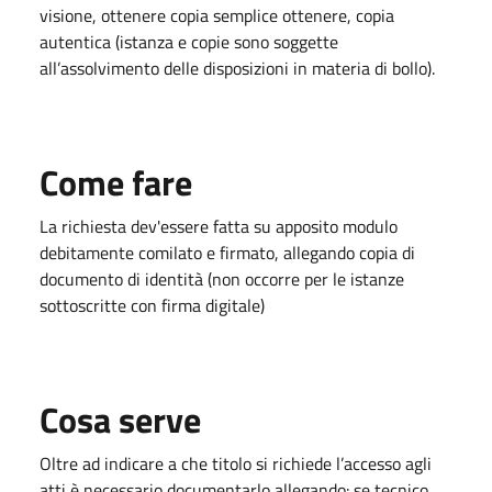
visione, ottenere copia semplice ottenere, copia
autentica (istanza e copie sono soggette
all’assolvimento delle disposizioni in materia di bollo).
Come fare
La richiesta dev'essere fatta su apposito modulo
debitamente comilato e firmato, allegando copia di
documento di identità (non occorre per le istanze
sottoscritte con firma digitale)
Cosa serve
Oltre ad indicare a che titolo si richiede l’accesso agli
atti è necessario documentarlo allegando: se tecnico