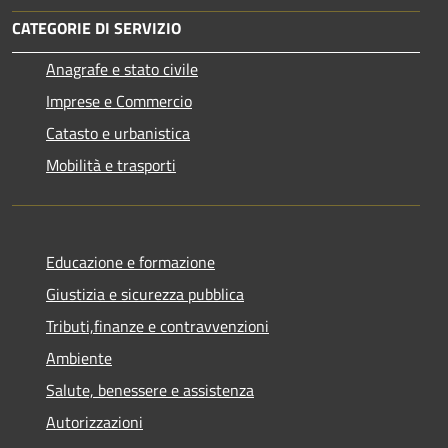
CATEGORIE DI SERVIZIO
Anagrafe e stato civile
Imprese e Commercio
Catasto e urbanistica
Mobilità e trasporti
Educazione e formazione
Giustizia e sicurezza pubblica
Tributi,finanze e contravvenzioni
Ambiente
Salute, benessere e assistenza
Autorizzazioni