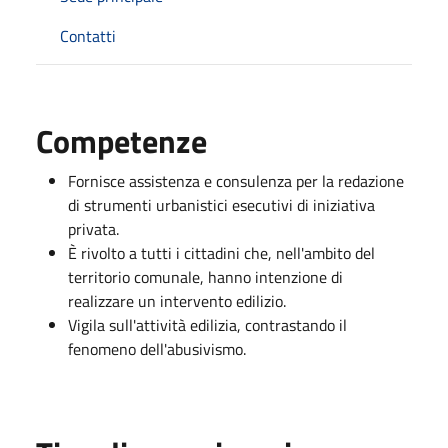
Contatti
Competenze
Fornisce assistenza e consulenza per la redazione
di strumenti urbanistici esecutivi di iniziativa
privata.
È rivolto a tutti i cittadini che, nell'ambito del
territorio comunale, hanno intenzione di
realizzare un intervento edilizio.
Vigila sull'attività edilizia, contrastando il
fenomeno dell'abusivismo.