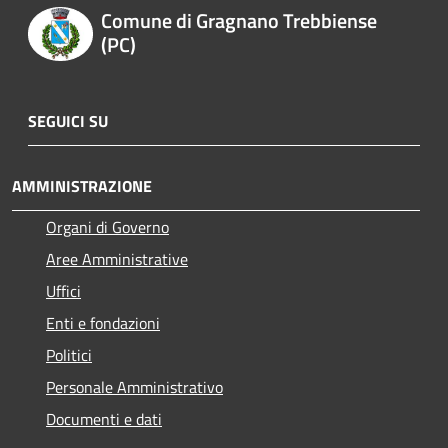
Comune di Gragnano Trebbiense
(PC)
SEGUICI SU
AMMINISTRAZIONE
Organi di Governo
Aree Amministrative
Uffici
Enti e fondazioni
Politici
Personale Amministrativo
Documenti e dati