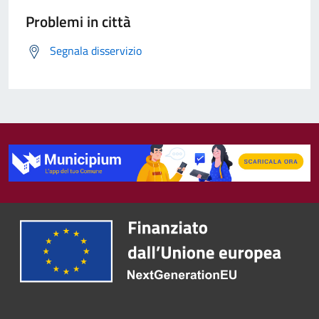
Problemi in città
Segnala disservizio