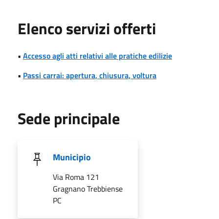
Elenco servizi offerti
•
Accesso agli atti relativi alle pratiche edilizie
•
Passi carrai: apertura, chiusura, voltura
Sede principale
Municipio
Via Roma 121
Gragnano Trebbiense
PC