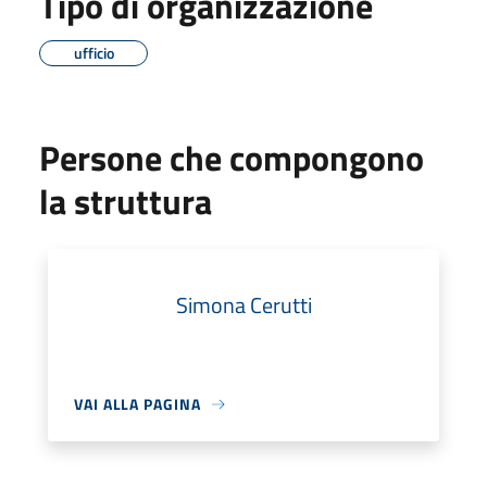
Tipo di organizzazione
ufficio
Persone che compongono
la struttura
Simona Cerutti
VAI ALLA PAGINA