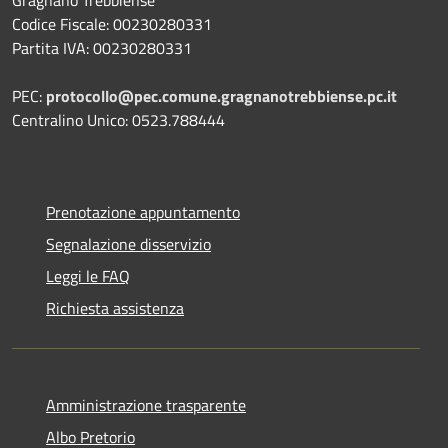
Codice Fiscale: 00230280331
Partita IVA: 00230280331
PEC:
protocollo@pec.comune.gragnanotrebbiense.pc.it
Centralino Unico: 0523.788444
Prenotazione appuntamento
Segnalazione disservizio
Leggi le FAQ
Richiesta assistenza
Amministrazione trasparente
Albo Pretorio