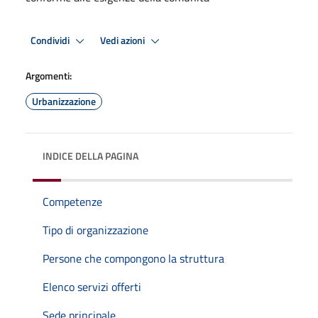
Condividi
Vedi azioni
Argomenti:
Urbanizzazione
INDICE DELLA PAGINA
Competenze
Tipo di organizzazione
Persone che compongono la struttura
Elenco servizi offerti
Sede principale