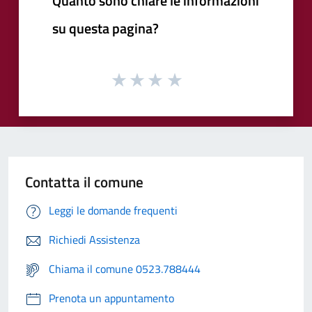
Quanto sono chiare le informazioni
su questa pagina?
Contatta il comune
Leggi le domande frequenti
Richiedi Assistenza
Chiama il comune 0523.788444
Prenota un appuntamento