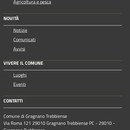
Agricoltura e pesca
NOVITÀ
Notizie
Comunicati
Avvisi
VIVERE IL COMUNE
Luoghi
Eventi
CONTATTI
Comune di Gragnano Trebbiense
Via Roma 121 29010 Gragnano Trebbiense PC - 29010 -
Gragnano Trebbiense