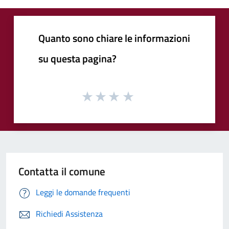
Quanto sono chiare le informazioni
su questa pagina?
Contatta il comune
Leggi le domande frequenti
Richiedi Assistenza