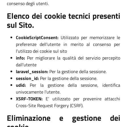
consenso degli utenti.
Elenco dei cookie tecnici presenti
sul Sito.
CookieScriptConsent:
Utilizzato per memorizzare le
preferenze dell'utente in merito al consenso per
l'utilizzo dei cookie sul sito
info:
Per migliorare la qualità del servizio percepito
dall'utente
laravel_session:
Per la gestione della sessione.
session_id:
Per la gestione della sessione.
udid:
Per la gestione della sessione, identifica
univocamente l'utente.
XSRF-TOKEN:
E' utilizzato per prevenire attacchi
Cross-Site Request Forgery (CSRF).
Eliminazione e gestione dei
cookie