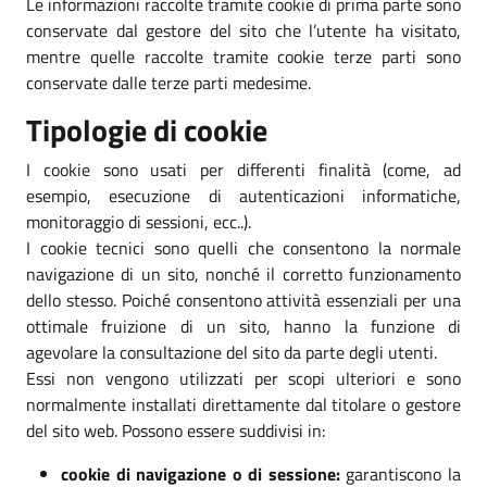
Le informazioni raccolte tramite cookie di prima parte sono
conservate dal gestore del sito che l’utente ha visitato,
mentre quelle raccolte tramite cookie terze parti sono
conservate dalle terze parti medesime.
Tipologie di cookie
I cookie sono usati per differenti finalità (come, ad
esempio, esecuzione di autenticazioni informatiche,
monitoraggio di sessioni, ecc..).
I cookie tecnici sono quelli che consentono la normale
navigazione di un sito, nonché il corretto funzionamento
dello stesso. Poiché consentono attività essenziali per una
ottimale fruizione di un sito, hanno la funzione di
agevolare la consultazione del sito da parte degli utenti.
Essi non vengono utilizzati per scopi ulteriori e sono
normalmente installati direttamente dal titolare o gestore
del sito web. Possono essere suddivisi in:
cookie di navigazione o di sessione:
garantiscono la