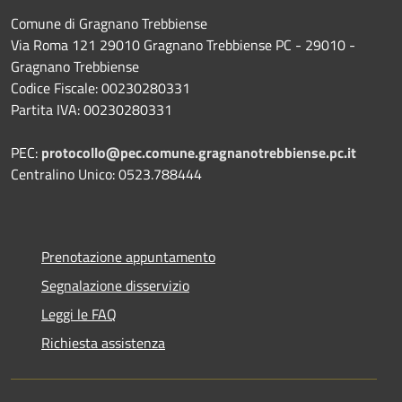
Comune di Gragnano Trebbiense
Via Roma 121 29010 Gragnano Trebbiense PC - 29010 -
Gragnano Trebbiense
Codice Fiscale: 00230280331
Partita IVA: 00230280331
PEC:
protocollo@pec.comune.gragnanotrebbiense.pc.it
Centralino Unico: 0523.788444
Prenotazione appuntamento
Segnalazione disservizio
Leggi le FAQ
Richiesta assistenza