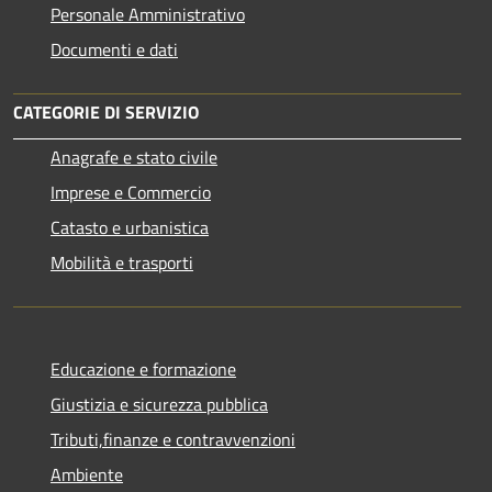
Personale Amministrativo
Documenti e dati
CATEGORIE DI SERVIZIO
Anagrafe e stato civile
Imprese e Commercio
Catasto e urbanistica
Mobilità e trasporti
Educazione e formazione
Giustizia e sicurezza pubblica
Tributi,finanze e contravvenzioni
Ambiente