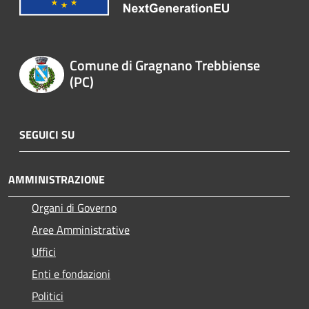
Comune di Gragnano Trebbiense
(PC)
SEGUICI SU
AMMINISTRAZIONE
Organi di Governo
Aree Amministrative
Uffici
Enti e fondazioni
Politici