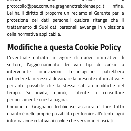
protocollo@pec.comune.gragnanotrebbiense.pc.it. Infine,
Lei ha il diritto di proporre un reclamo al Garante per la
protezione dei dati personali qualora ritenga che il
trattamento di Suoi dati personali avvenga in violazione
della normativa applicabile.
Modifiche a questa Cookie Policy
L’eventuale entrata in vigore di nuove normative di
settore, l'aggiornamento dei vari tipi di cookie o
intervenute innovazioni tecnologiche potrebbero
richiedere la necessità di variare la presente informativa. È
pertanto possibile che la stessa subisca modifiche nel
tempo. Si invita, quindi, l’utente a consultare
periodicamente questa pagina.
Comune di Gragnano Trebbiense assicura di fare tutto
quanto è nelle proprie possibilità per fornire all’utente ogni
informazione relativa ai cookie che verranno rilasciati.