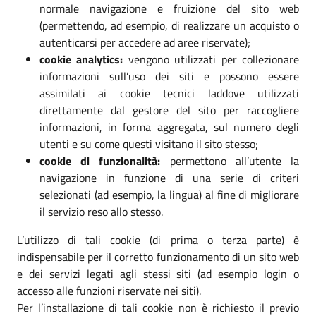
normale navigazione e fruizione del sito web
(permettendo, ad esempio, di realizzare un acquisto o
autenticarsi per accedere ad aree riservate);
cookie analytics:
vengono utilizzati per collezionare
informazioni sull’uso dei siti e possono essere
assimilati ai cookie tecnici laddove utilizzati
direttamente dal gestore del sito per raccogliere
informazioni, in forma aggregata, sul numero degli
utenti e su come questi visitano il sito stesso;
cookie di funzionalità:
permettono all’utente la
navigazione in funzione di una serie di criteri
selezionati (ad esempio, la lingua) al fine di migliorare
il servizio reso allo stesso.
L’utilizzo di tali cookie (di prima o terza parte) è
indispensabile per il corretto funzionamento di un sito web
e dei servizi legati agli stessi siti (ad esempio login o
accesso alle funzioni riservate nei siti).
Per l’installazione di tali cookie non è richiesto il previo