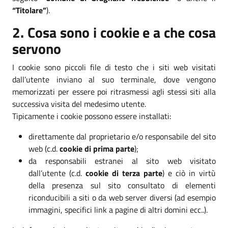
“Titolare”
).
2. Cosa sono i cookie e a che cosa
servono
I cookie sono piccoli file di testo che i siti web visitati
dall’utente inviano al suo terminale, dove vengono
memorizzati per essere poi ritrasmessi agli stessi siti alla
successiva visita del medesimo utente.
Tipicamente i cookie possono essere installati:
direttamente dal proprietario e/o responsabile del sito
web (c.d.
cookie di prima parte
);
da responsabili estranei al sito web visitato
dall’utente (c.d.
cookie di terza parte
) e ciò in virtù
della presenza sul sito consultato di elementi
riconducibili a siti o da web server diversi (ad esempio
immagini, specifici link a pagine di altri domini ecc..).