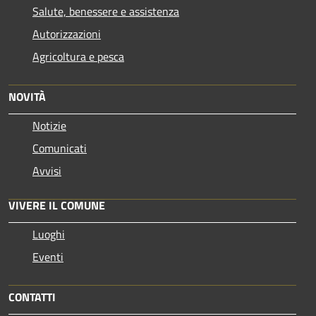
Salute, benessere e assistenza
Autorizzazioni
Agricoltura e pesca
NOVITÀ
Notizie
Comunicati
Avvisi
VIVERE IL COMUNE
Luoghi
Eventi
CONTATTI