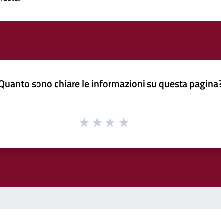
Quanto sono chiare le informazioni su questa pagina