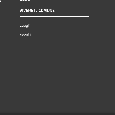
VIVERE IL COMUNE
Luoghi
Eventi