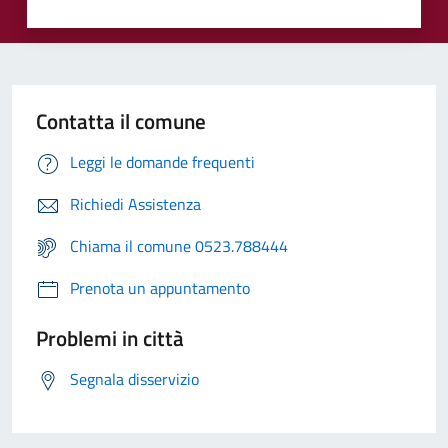
Contatta il comune
Leggi le domande frequenti
Richiedi Assistenza
Chiama il comune 0523.788444
Prenota un appuntamento
Problemi in città
Segnala disservizio