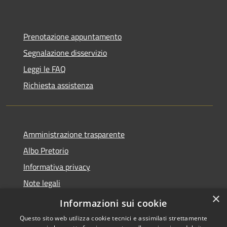
Prenotazione appuntamento
Segnalazione disservizio
Leggi le FAQ
Richiesta assistenza
Amministrazione trasparente
Albo Pretorio
Informativa privacy
Note legali
×
Dichiarazione di accessibilità
Informazioni sui cookie
Questo sito web utilizza cookie tecnici e assimilati strettamente