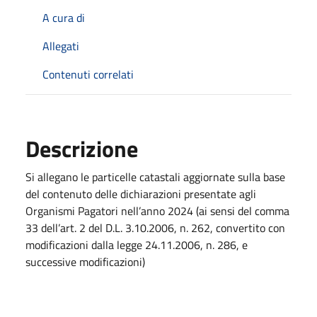
A cura di
Allegati
Contenuti correlati
Descrizione
Si allegano le particelle catastali aggiornate sulla base
del contenuto delle dichiarazioni presentate agli
Organismi Pagatori nell’anno 2024 (ai sensi del comma
33 dell’art. 2 del D.L. 3.10.2006, n. 262, convertito con
modificazioni dalla legge 24.11.2006, n. 286, e
successive modificazioni)