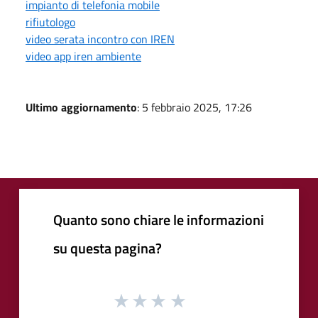
impianto di telefonia mobile
rifiutologo
video serata incontro con IREN
video app iren ambiente
Ultimo aggiornamento
: 5 febbraio 2025, 17:26
Quanto sono chiare le informazioni
su questa pagina?