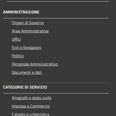
AMMINISTRAZIONE
Organi di Governo
Aree Amministrative
Uffici
Enti e fondazioni
Politici
Personale Amministrativo
Documenti e dati
CATEGORIE DI SERVIZIO
Anagrafe e stato civile
Imprese e Commercio
Catasto e urbanistica