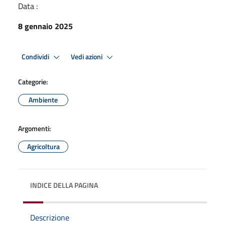
Data :
8 gennaio 2025
Condividi
Vedi azioni
Categorie:
Ambiente
Argomenti:
Agricoltura
INDICE DELLA PAGINA
Descrizione