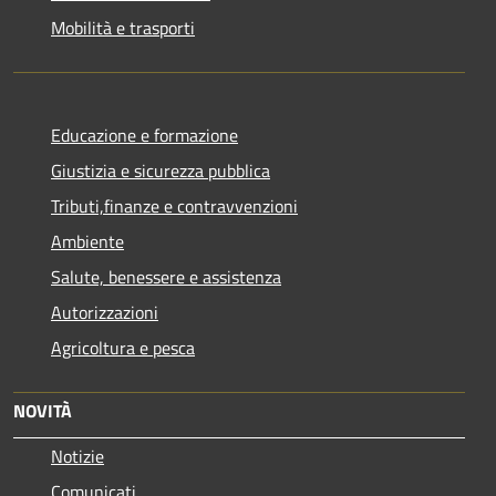
Mobilità e trasporti
Educazione e formazione
Giustizia e sicurezza pubblica
Tributi,finanze e contravvenzioni
Ambiente
Salute, benessere e assistenza
Autorizzazioni
Agricoltura e pesca
NOVITÀ
Notizie
Comunicati