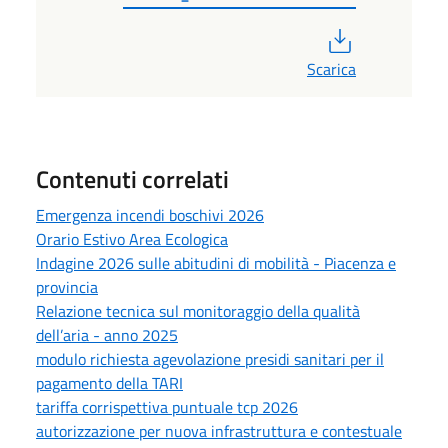
PDF
Scarica
Contenuti correlati
Emergenza incendi boschivi 2026
Orario Estivo Area Ecologica
Indagine 2026 sulle abitudini di mobilità - Piacenza e
provincia
Relazione tecnica sul monitoraggio della qualità
dell’aria - anno 2025
modulo richiesta agevolazione presidi sanitari per il
pagamento della TARI
tariffa corrispettiva puntuale tcp 2026
autorizzazione per nuova infrastruttura e contestuale