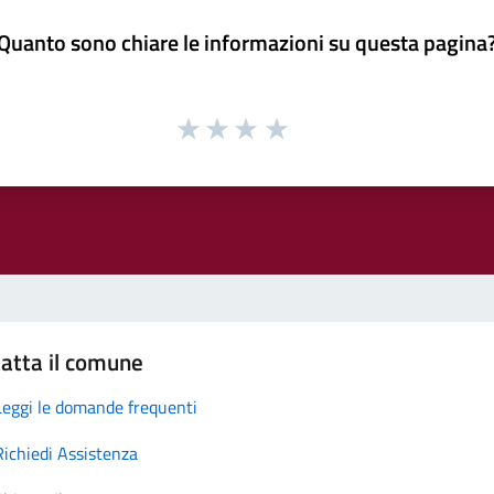
Quanto sono chiare le informazioni su questa pagina
atta il comune
Leggi le domande frequenti
Richiedi Assistenza