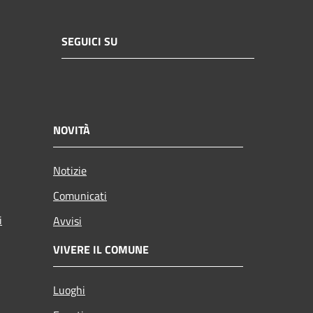
SEGUICI SU
NOVITÀ
Notizie
Comunicati
i
Avvisi
VIVERE IL COMUNE
Luoghi