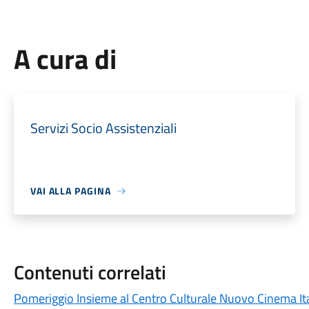
A cura di
Servizi Socio Assistenziali
VAI ALLA PAGINA
Contenuti correlati
Pomeriggio Insieme al Centro Culturale Nuovo Cinema Ital