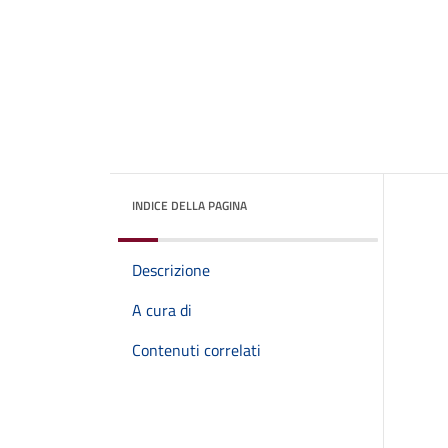
INDICE DELLA PAGINA
Descrizione
A cura di
Contenuti correlati