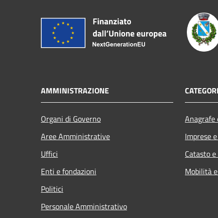
AMMINISTRAZIONE
CATEGORI
Organi di Governo
Anagrafe e
Aree Amministrative
Imprese 
Uffici
Catasto e
Enti e fondazioni
Mobilità e
Politici
Personale Amministrativo