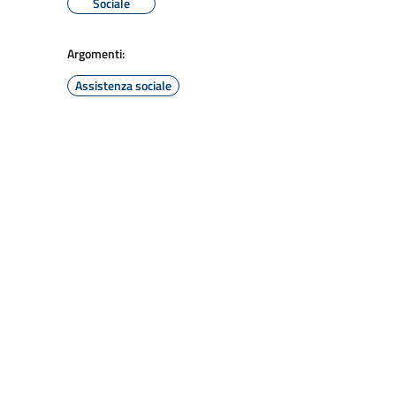
Sociale
Argomenti:
Assistenza sociale