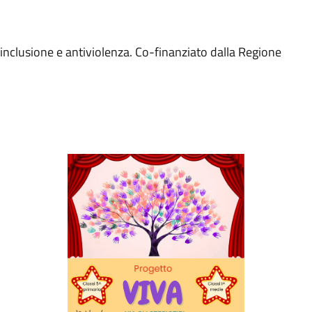
o inclusione e antiviolenza. Co-finanziato dalla Regione