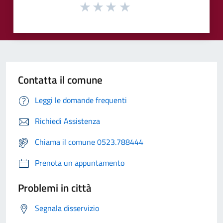
Contatta il comune
Leggi le domande frequenti
Richiedi Assistenza
Chiama il comune 0523.788444
Prenota un appuntamento
Problemi in città
Segnala disservizio