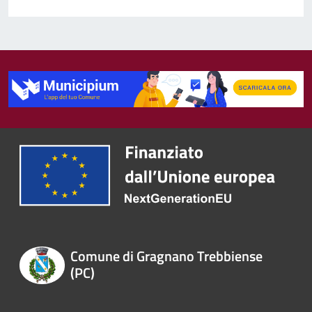
Comune di Gragnano Trebbiense
(PC)