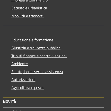
Catasto e urbanistica
Mobilità e trasporti
Educazione e formazione
Giustizia e sicurezza pubblica
Tributi,finanze e contravvenzioni
Ambiente
Salute, benessere e assistenza
Autorizzazioni
Agricoltura e pesca
NOVITÀ