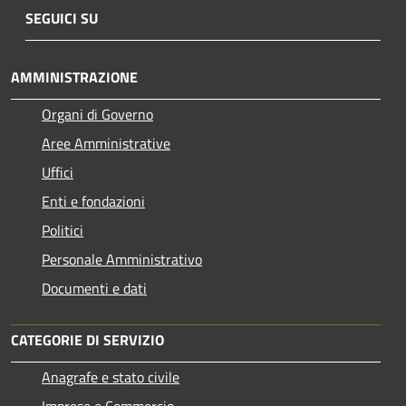
SEGUICI SU
AMMINISTRAZIONE
Organi di Governo
Aree Amministrative
Uffici
Enti e fondazioni
Politici
Personale Amministrativo
Documenti e dati
CATEGORIE DI SERVIZIO
Anagrafe e stato civile
Imprese e Commercio