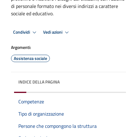
di personale formato nei diversi indirizzi a carattere
sociale ed educativo.
Condividi
Vedi azioni
Argomenti:
Assistenza sociale
INDICE DELLA PAGINA
Competenze
Tipo di organizzazione
Persone che compongono la struttura