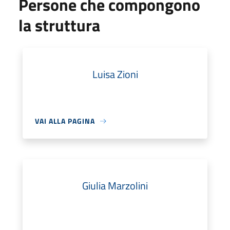
Persone che compongono
la struttura
Luisa Zioni
VAI ALLA PAGINA
Giulia Marzolini