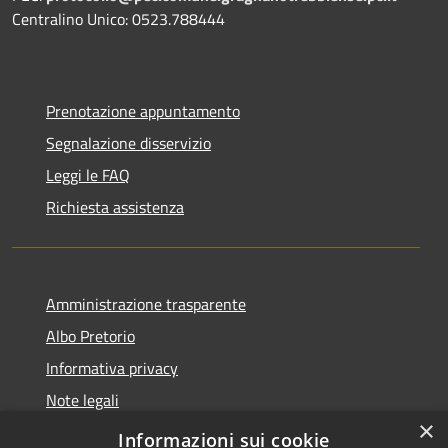
Centralino Unico: 0523.788444
Prenotazione appuntamento
Segnalazione disservizio
Leggi le FAQ
Richiesta assistenza
Amministrazione trasparente
Albo Pretorio
Informativa privacy
Note legali
×
Dichiarazione di accessibilità
Informazioni sui cookie