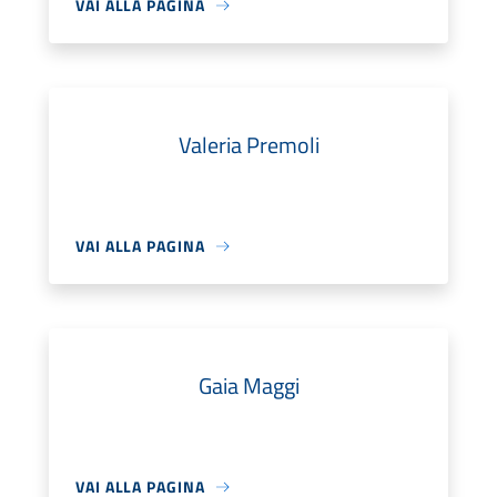
VAI ALLA PAGINA
Valeria Premoli
VAI ALLA PAGINA
Gaia Maggi
VAI ALLA PAGINA