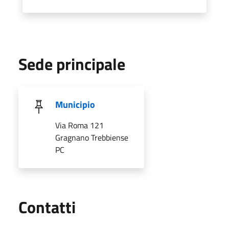
Sede principale
Municipio
Via Roma 121
Gragnano Trebbiense
PC
Utili
Contatti