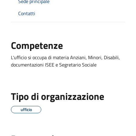
Sede principale
Contatti
Competenze
L'ufficio si occupa di materia Anziani, Minori, Disabili,
documentazioni ISEE e Segretario Sociale
Tipo di organizzazione
ufficio