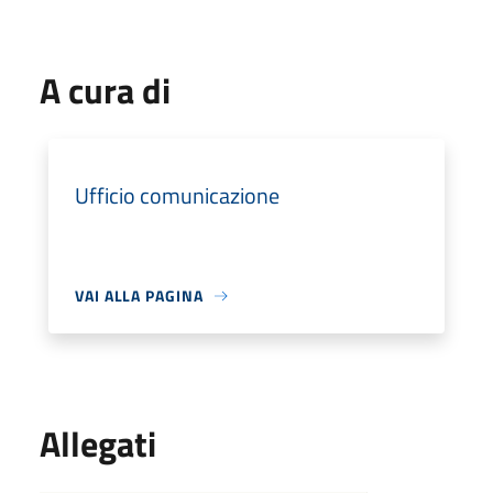
A cura di
Ufficio comunicazione
VAI ALLA PAGINA
Allegati