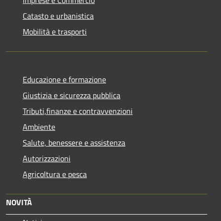
Catasto e urbanistica
Mobilità e trasporti
Educazione e formazione
Giustizia e sicurezza pubblica
Tributi,finanze e contravvenzioni
Ambiente
Salute, benessere e assistenza
Autorizzazioni
Agricoltura e pesca
NOVITÀ