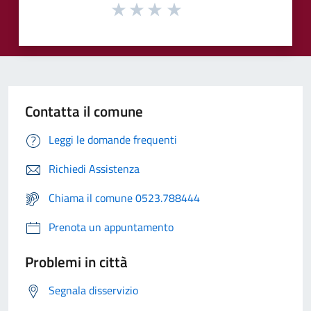
Contatta il comune
Leggi le domande frequenti
Richiedi Assistenza
Chiama il comune 0523.788444
Prenota un appuntamento
Problemi in città
Segnala disservizio