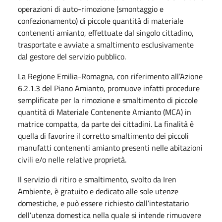
operazioni di auto-rimozione (smontaggio e
confezionamento) di piccole quantità di materiale
contenenti amianto, effettuate dal singolo cittadino,
trasportate e avviate a smaltimento esclusivamente
dal gestore del servizio pubblico.
La Regione Emilia-Romagna, con riferimento all’Azione
6.2.1.3 del Piano Amianto, promuove infatti procedure
semplificate per la rimozione e smaltimento di piccole
quantità di Materiale Contenente Amianto (MCA) in
matrice compatta, da parte dei cittadini. La finalità è
quella di favorire il corretto smaltimento dei piccoli
manufatti contenenti amianto presenti nelle abitazioni
civili e/o nelle relative proprietà.
Il servizio di ritiro e smaltimento, svolto da Iren
Ambiente, è gratuito e dedicato alle sole utenze
domestiche, e può essere richiesto dall’intestatario
dell’utenza domestica nella quale si intende rimuovere