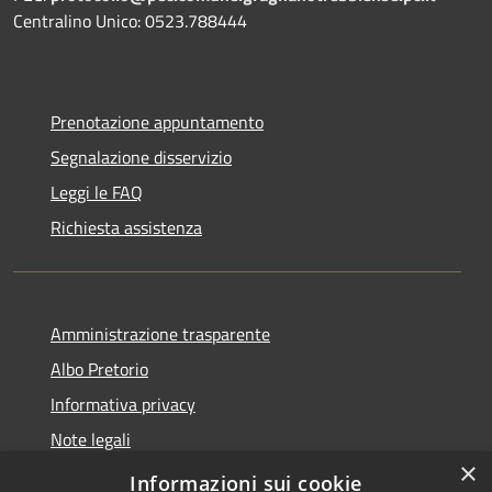
Centralino Unico: 0523.788444
Prenotazione appuntamento
Segnalazione disservizio
Leggi le FAQ
Richiesta assistenza
Amministrazione trasparente
Albo Pretorio
Informativa privacy
Note legali
×
Dichiarazione di accessibilità
Informazioni sui cookie