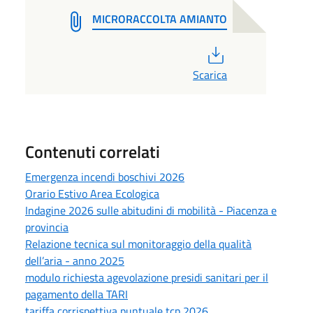
MICRORACCOLTA AMIANTO
PDF
Scarica
Contenuti correlati
Emergenza incendi boschivi 2026
Orario Estivo Area Ecologica
Indagine 2026 sulle abitudini di mobilità - Piacenza e
provincia
Relazione tecnica sul monitoraggio della qualità
dell’aria - anno 2025
modulo richiesta agevolazione presidi sanitari per il
pagamento della TARI
tariffa corrispettiva puntuale tcp 2026