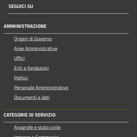
SEGUICI SU
AMMINISTRAZIONE
Organi di Governo
Aree Amministrative
Uffici
Enti e fondazioni
Politici
Personale Amministrativo
Documenti e dati
CATEGORIE DI SERVIZIO
Anagrafe e stato civile
Imprese e Commercio