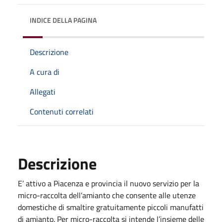
INDICE DELLA PAGINA
Descrizione
A cura di
Allegati
Contenuti correlati
Descrizione
E’ attivo a Piacenza e provincia il nuovo servizio per la
micro-raccolta dell’amianto che consente alle utenze
domestiche di smaltire gratuitamente piccoli manufatti
di amianto. Per micro-raccolta si intende l’insieme delle