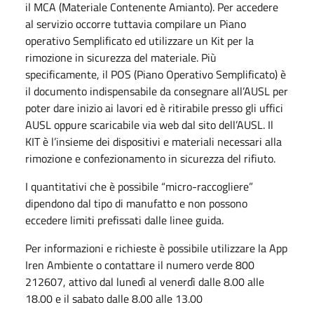
il MCA (Materiale Contenente Amianto). Per accedere
al servizio occorre tuttavia compilare un Piano
operativo Semplificato ed utilizzare un Kit per la
rimozione in sicurezza del materiale. Più
specificamente, il POS (Piano Operativo Semplificato) è
il documento indispensabile da consegnare all’AUSL per
poter dare inizio ai lavori ed è ritirabile presso gli uffici
AUSL oppure scaricabile via web dal sito dell’AUSL. Il
KIT è l’insieme dei dispositivi e materiali necessari alla
rimozione e confezionamento in sicurezza del rifiuto.
I quantitativi che è possibile “micro-raccogliere”
dipendono dal tipo di manufatto e non possono
eccedere limiti prefissati dalle linee guida.
Per informazioni e richieste è possibile utilizzare la App
Iren Ambiente o contattare il numero verde 800
212607, attivo dal lunedì al venerdì dalle 8.00 alle
18.00 e il sabato dalle 8.00 alle 13.00