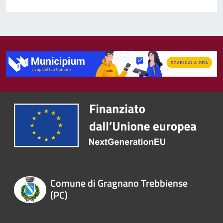
Comune di Gragnano Trebbiense
(PC)