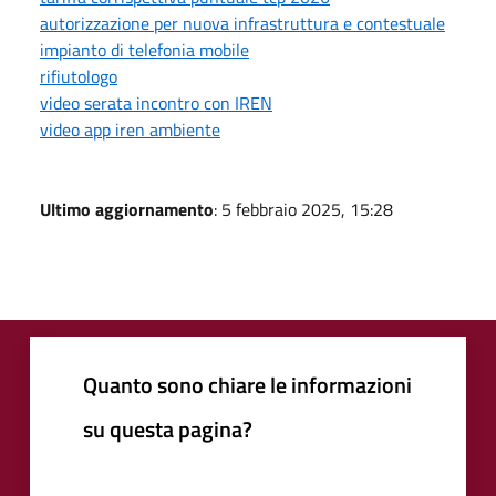
autorizzazione per nuova infrastruttura e contestuale
impianto di telefonia mobile
rifiutologo
video serata incontro con IREN
video app iren ambiente
Ultimo aggiornamento
: 5 febbraio 2025, 15:28
Quanto sono chiare le informazioni
su questa pagina?