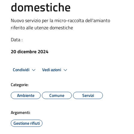
domestiche
Nuovo servizio per la micro-raccolta dell'amianto
riferito alle utenze domestiche
Data :
20 dicembre 2024
Condividi
Vedi azioni
Categorie:
Ambiente
Comune
Servizi
Argomenti:
Gestione rifiuti