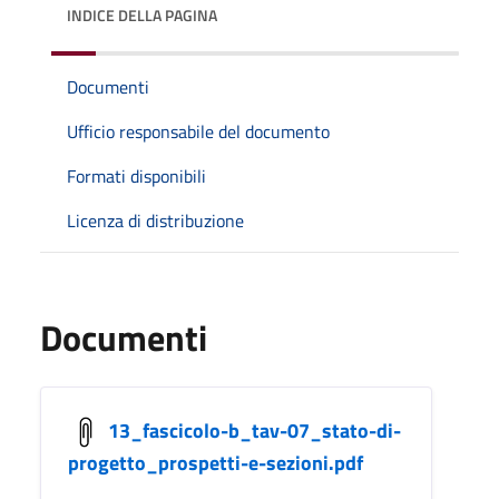
INDICE DELLA PAGINA
Documenti
Ufficio responsabile del documento
Formati disponibili
Licenza di distribuzione
Documenti
13_fascicolo-b_tav-07_stato-di-
progetto_prospetti-e-sezioni.pdf