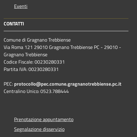
Eventi
CONTATTI
Comune di Gragnano Trebbiense
Via Roma 121 29010 Gragnano Trebbiense PC - 29010 -
Gragnano Trebbiense
Codice Fiscale: 00230280331
Partita IVA: 00230280331
PEC:
protocollo@pec.comune.gragnanotrebbiense.pc.it
Centralino Unico: 0523.788444
Prenotazione appuntamento
Segnalazione disservizio