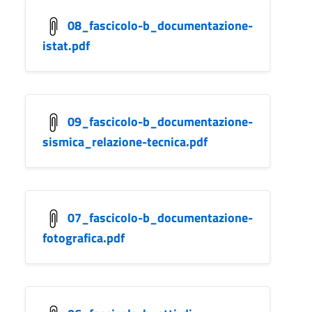
08_fascicolo-b_documentazione-
istat.pdf
09_fascicolo-b_documentazione-
sismica_relazione-tecnica.pdf
07_fascicolo-b_documentazione-
fotografica.pdf