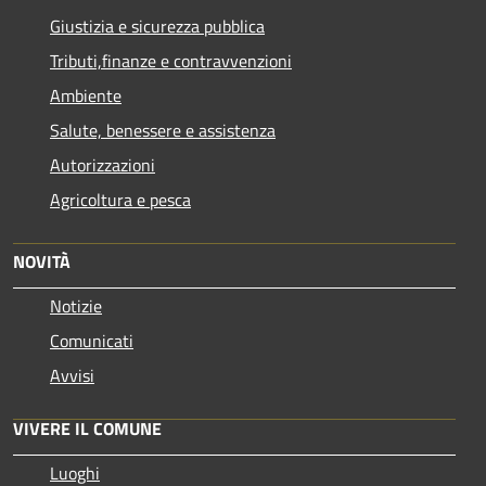
Giustizia e sicurezza pubblica
Tributi,finanze e contravvenzioni
Ambiente
Salute, benessere e assistenza
Autorizzazioni
Agricoltura e pesca
NOVITÀ
Notizie
Comunicati
Avvisi
VIVERE IL COMUNE
Luoghi