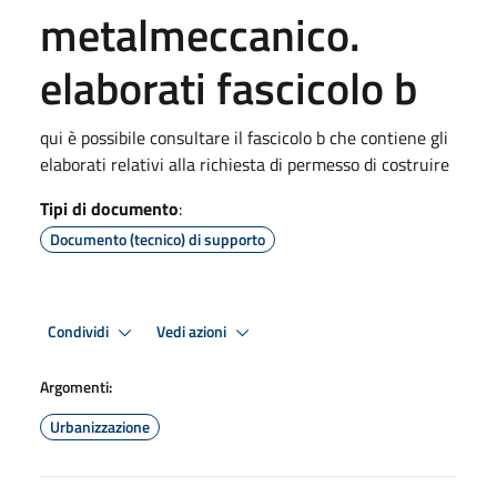
metalmeccanico.
elaborati fascicolo b
qui è possibile consultare il fascicolo b che contiene gli
elaborati relativi alla richiesta di permesso di costruire
Tipi di documento
:
Documento (tecnico) di supporto
Condividi
Vedi azioni
Argomenti:
Urbanizzazione