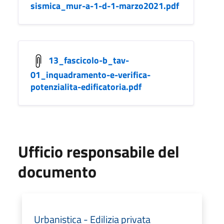
sismica_mur-a-1-d-1-marzo2021.pdf
13_fascicolo-b_tav-
01_inquadramento-e-verifica-
potenzialita-edificatoria.pdf
Ufficio responsabile del
documento
Urbanistica - Edilizia privata