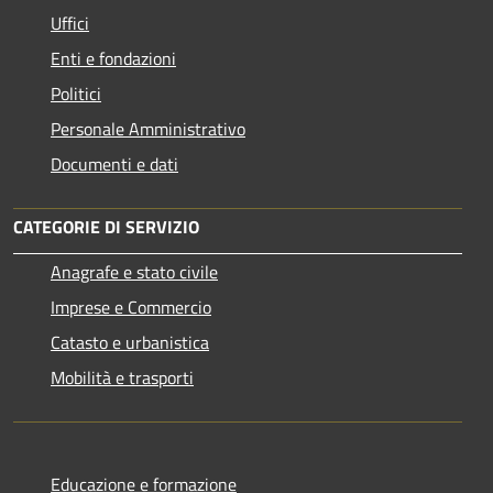
Uffici
Enti e fondazioni
Politici
Personale Amministrativo
Documenti e dati
CATEGORIE DI SERVIZIO
Anagrafe e stato civile
Imprese e Commercio
Catasto e urbanistica
Mobilità e trasporti
Educazione e formazione