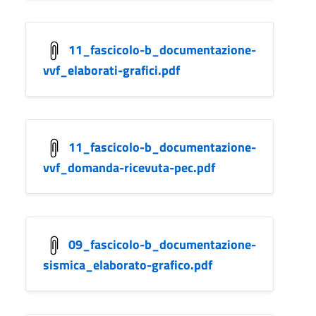
11_fascicolo-b_documentazione-
vvf_elaborati-grafici.pdf
11_fascicolo-b_documentazione-
vvf_domanda-ricevuta-pec.pdf
09_fascicolo-b_documentazione-
sismica_elaborato-grafico.pdf