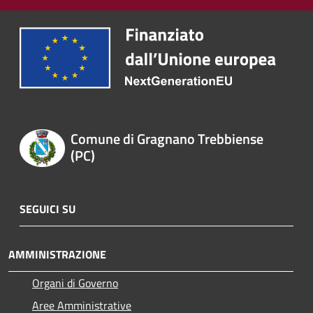
Comune di Gragnano Trebbiense
(PC)
SEGUICI SU
AMMINISTRAZIONE
Organi di Governo
Aree Amministrative