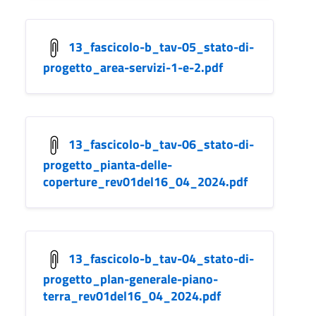
13_fascicolo-b_tav-05_stato-di-
progetto_area-servizi-1-e-2.pdf
13_fascicolo-b_tav-06_stato-di-
progetto_pianta-delle-
coperture_rev01del16_04_2024.pdf
13_fascicolo-b_tav-04_stato-di-
progetto_plan-generale-piano-
terra_rev01del16_04_2024.pdf