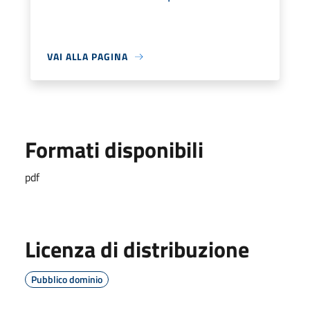
VAI ALLA PAGINA
Formati disponibili
pdf
Licenza di distribuzione
Pubblico dominio