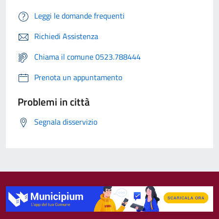
Leggi le domande frequenti
Richiedi Assistenza
Chiama il comune 0523.788444
Prenota un appuntamento
Problemi in città
Segnala disservizio