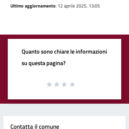
Ultimo aggiornamento
: 12 aprile 2025, 13:05
Quanto sono chiare le informazioni
su questa pagina?
Contatta il comune