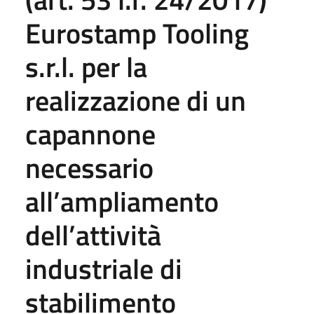
Eurostamp Tooling
s.r.l. per la
realizzazione di un
capannone
necessario
all’ampliamento
dell’attività
industriale di
stabilimento