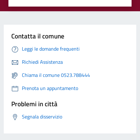
Contatta il comune
Leggi le domande frequenti
Richiedi Assistenza
Chiama il comune 0523.788444
Prenota un appuntamento
Problemi in città
Segnala disservizio