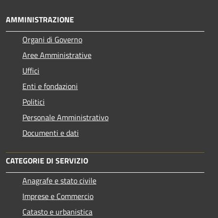
AMMINISTRAZIONE
Organi di Governo
Aree Amministrative
Uffici
Enti e fondazioni
Politici
Personale Amministrativo
Documenti e dati
CATEGORIE DI SERVIZIO
Anagrafe e stato civile
Imprese e Commercio
Catasto e urbanistica