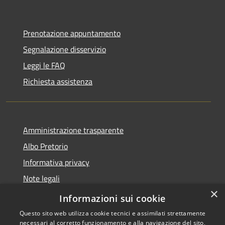
Prenotazione appuntamento
Segnalazione disservizio
Leggi le FAQ
Richiesta assistenza
Amministrazione trasparente
Albo Pretorio
Informativa privacy
Note legali
×
Dichiarazione di accessibilità
Informazioni sui cookie
Questo sito web utilizza cookie tecnici e assimilati strettamente
necessari al corretto funzionamento e alla navigazione del sito,