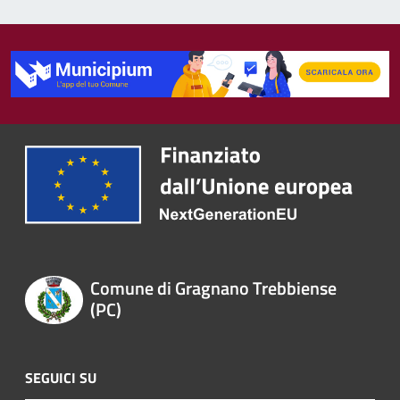
Comune di Gragnano Trebbiense
(PC)
SEGUICI SU