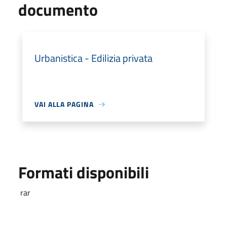
documento
Urbanistica - Edilizia privata
VAI ALLA PAGINA
Formati disponibili
rar