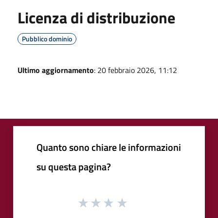
Licenza di distribuzione
Pubblico dominio
Ultimo aggiornamento
: 20 febbraio 2026, 11:12
Quanto sono chiare le informazioni
su questa pagina?