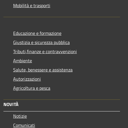
Mobilità e trasporti
Educazione e formazione
Giustizia e sicurezza pubblica
Tributi,finanze e contravvenzioni
Ambiente
Salute, benessere e assistenza
Autorizzazioni
Agricoltura e pesca
NOVITÀ
Notizie
Comunicati