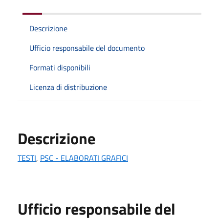
Descrizione
Ufficio responsabile del documento
Formati disponibili
Licenza di distribuzione
Descrizione
TESTI
,
PSC - ELABORATI GRAFICI
Ufficio responsabile del