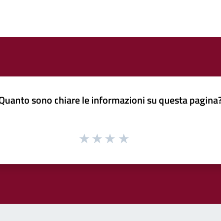
Quanto sono chiare le informazioni su questa pagina