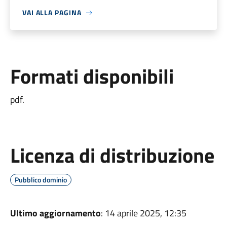
VAI ALLA PAGINA
Formati disponibili
pdf.
Licenza di distribuzione
Pubblico dominio
Ultimo aggiornamento
: 14 aprile 2025, 12:35