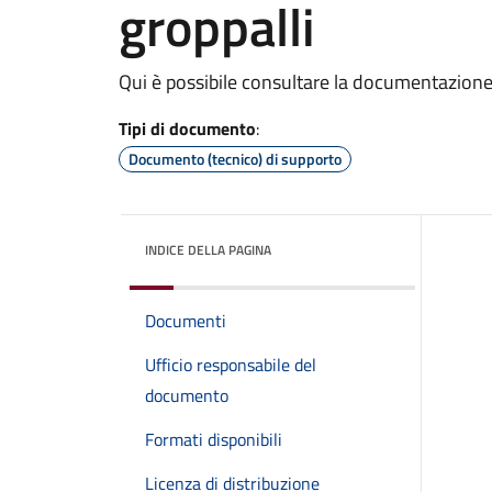
groppalli
Qui è possibile consultare la documentazione
Tipi di documento
:
Documento (tecnico) di supporto
INDICE DELLA PAGINA
Documenti
Ufficio responsabile del
documento
Formati disponibili
Licenza di distribuzione