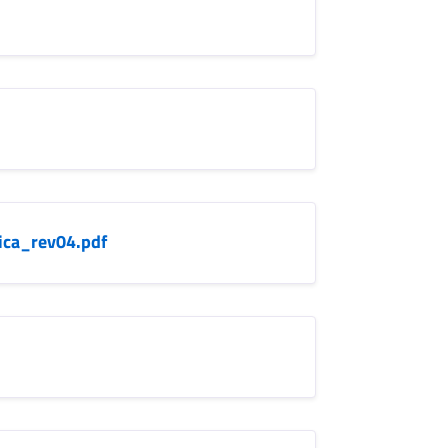
ica_rev04.pdf