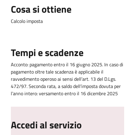
Cosa si ottiene
Calcolo imposta
Tempi e scadenze
Acconto: pagamento entro il 16 giugno 2025. In caso di
pagamento oltre tale scadenza è applicabile il
ravvedimento operoso ai sensi dell’art. 13 del D.Lgs.
472/97. Seconda rata, a saldo dell’imposta dovuta per
l’anno intero: versamento entro il 16 dicembre 2025
Accedi al servizio