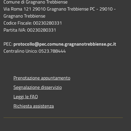
Comune di Gragnano Trebbiense
Via Roma 121 29010 Gragnano Trebbiense PC - 29010 -
Gragnano Trebbiense
Codice Fiscale: 00230280331
Partita IVA: 00230280331
PEC:
protocollo@pec.comune.gragnanotrebbiense.pc.it
Centralino Unico: 0523.788444
Prenotazione appuntamento
Segnalazione disservizio
Leggi le FAQ
Richiesta assistenza