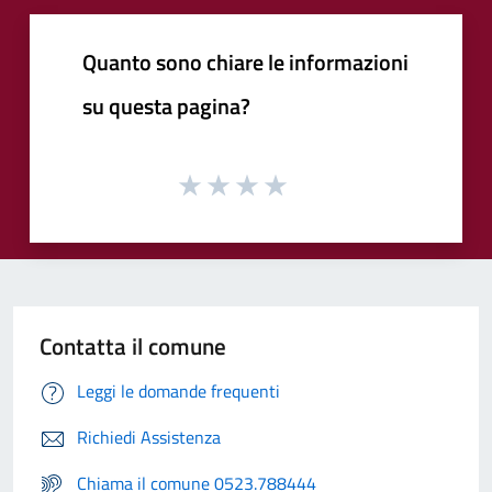
Quanto sono chiare le informazioni
su questa pagina?
Contatta il comune
Leggi le domande frequenti
Richiedi Assistenza
Chiama il comune 0523.788444