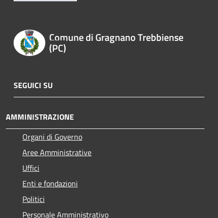
Comune di Gragnano Trebbiense
(PC)
SEGUICI SU
AMMINISTRAZIONE
Organi di Governo
Aree Amministrative
Uffici
Enti e fondazioni
Politici
Personale Amministrativo