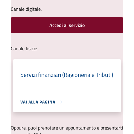
Canale digitale:
Accedi al servizio
Canale fisico:
Servizi finanziari (Ragioneria e Tributi)
VAI ALLA PAGINA
Oppure, puoi prenotare un appuntamento e presentarti