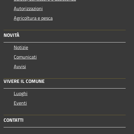
Autorizzazioni
Agricoltura e pesca
NOVITÀ
Notizie
Comunicati
Avvisi
VIVERE IL COMUNE
Luoghi
Eventi
CONTATTI