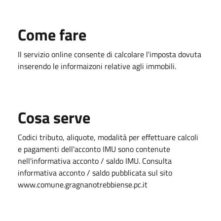
Come fare
Il servizio online consente di calcolare l'imposta dovuta
inserendo le informaizoni relative agli immobili.
Cosa serve
Codici tributo, aliquote, modalità per effettuare calcoli
e pagamenti dell'acconto IMU sono contenute
nell'informativa acconto / saldo IMU. Consulta
informativa acconto / saldo pubblicata sul sito
www.comune.gragnanotrebbiense.pc.it