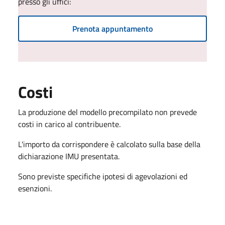
presso gli uffici:
Prenota appuntamento
Costi
La produzione del modello precompilato non prevede
costi in carico al contribuente.
L'importo da corrispondere è calcolato sulla base della
dichiarazione IMU presentata.
Sono previste specifiche ipotesi di agevolazioni ed
esenzioni.