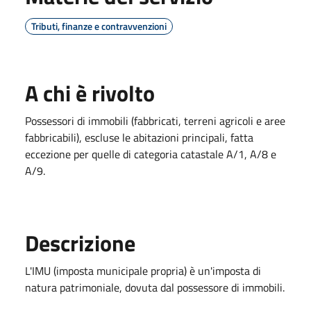
Tributi, finanze e contravvenzioni
A chi è rivolto
Possessori di immobili (fabbricati, terreni agricoli e aree
fabbricabili), escluse le abitazioni principali, fatta
eccezione per quelle di categoria catastale A/1, A/8 e
A/9.
Descrizione
L'IMU (imposta municipale propria) è un'imposta di
natura patrimoniale, dovuta dal possessore di immobili.