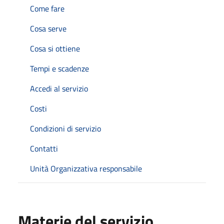
Come fare
Cosa serve
Cosa si ottiene
Tempi e scadenze
Accedi al servizio
Costi
Condizioni di servizio
Contatti
Unità Organizzativa responsabile
Materie del servizio