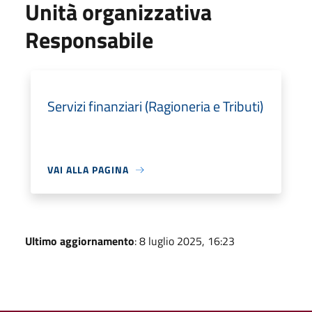
Unità organizzativa
Responsabile
Servizi finanziari (Ragioneria e Tributi)
VAI ALLA PAGINA
Ultimo aggiornamento
: 8 luglio 2025, 16:23