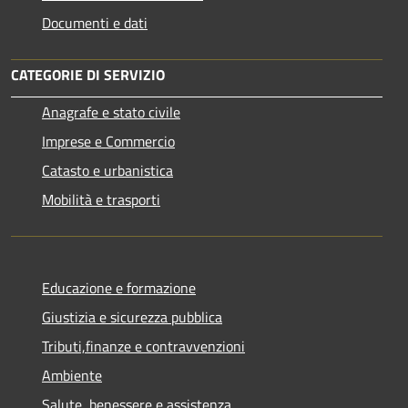
Documenti e dati
CATEGORIE DI SERVIZIO
Anagrafe e stato civile
Imprese e Commercio
Catasto e urbanistica
Mobilità e trasporti
Educazione e formazione
Giustizia e sicurezza pubblica
Tributi,finanze e contravvenzioni
Ambiente
Salute, benessere e assistenza