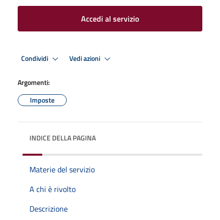
Accedi al servizio
Condividi
Vedi azioni
Argomenti:
Imposte
INDICE DELLA PAGINA
Materie del servizio
A chi è rivolto
Descrizione