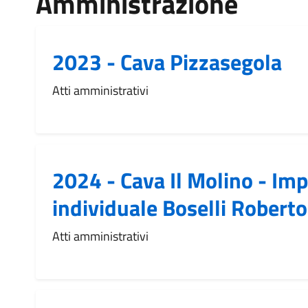
Amministrazione
2023 - Cava Pizzasegola
Atti amministrativi
2024 - Cava Il Molino - Im
individuale Boselli Roberto
Atti amministrativi