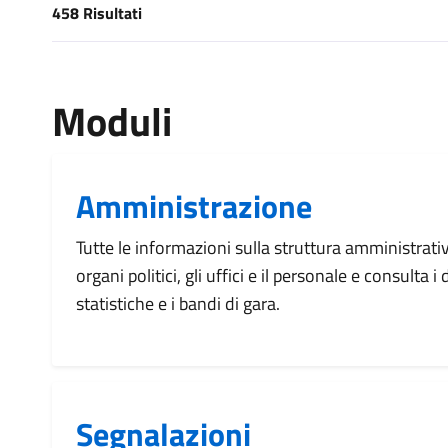
458 Risultati
[results] Risultati
Moduli
Amministrazione
Tutte le informazioni sulla struttura amministrati
organi politici, gli uffici e il personale e consulta 
statistiche e i bandi di gara.
Segnalazioni