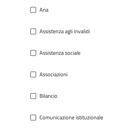
Aria
Assistenza agli invalidi
Assistenza sociale
Associazioni
Bilancio
Comunicazione istituzionale