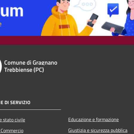
Comune di Gragnano
Trebbiense (PC)
E DI SERVIZIO
Educazione e formazione
 stato civile
Giustizia e sicurezza pubblica
e Commercio