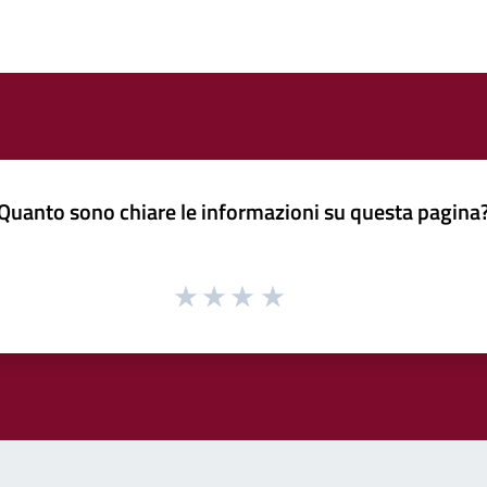
Quanto sono chiare le informazioni su questa pagina