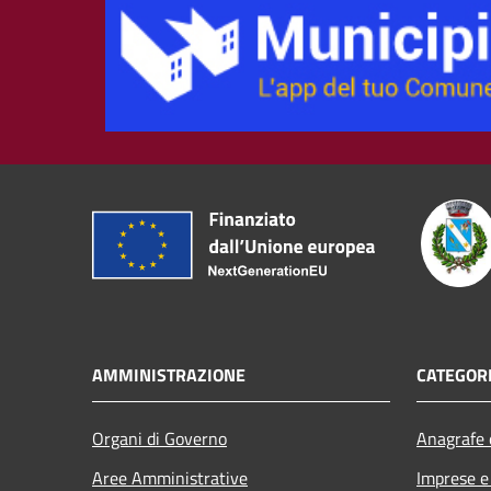
AMMINISTRAZIONE
CATEGORI
Organi di Governo
Anagrafe e
Aree Amministrative
Imprese 