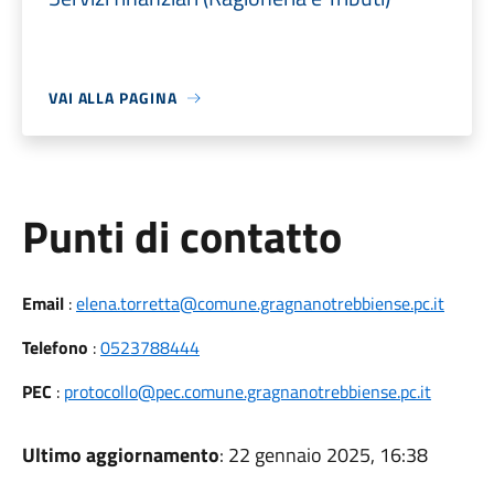
VAI ALLA PAGINA
Punti di contatto
Email
:
elena.torretta@comune.gragnanotrebbiense.pc.it
Telefono
:
0523788444
PEC
:
protocollo@pec.comune.gragnanotrebbiense.pc.it
Ultimo aggiornamento
: 22 gennaio 2025, 16:38