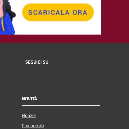
SEGUICI SU
NOVITÀ
Notizie
Comunicati