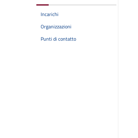
Incarichi
Organizzazioni
Punti di contatto