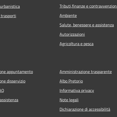
Tributi,finanze e contravvenzion
 urbanistica
Ambiente
 trasporti
Salute, benessere e assistenza
Autorizzazioni
Agricoltura e pesca
ione appuntamento
Amministrazione trasparente
one disservizio
Albo Pretorio
FAQ
Informativa privacy
 assistenza
Note legali
Dichiarazione di accessibilità