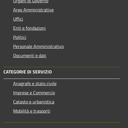
Organi di Governo
Aree Amministrative
Uffici
Enti e fondazioni
Politici
Personale Amministrativo
Documenti e dati
CATEGORIE DI SERVIZIO
Anagrafe e stato civile
Imprese e Commercio
Catasto e urbanistica
Mobilità e trasporti