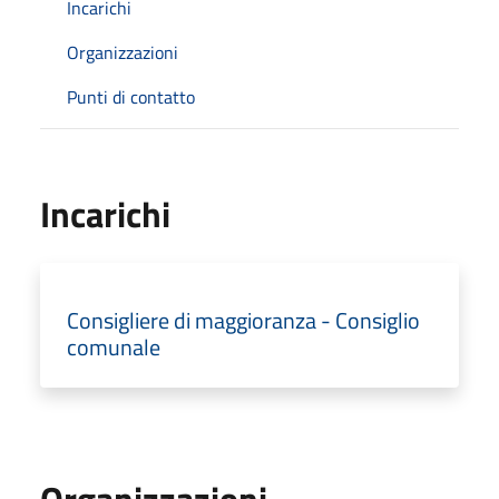
Incarichi
Organizzazioni
Punti di contatto
Incarichi
Consigliere di maggioranza - Consiglio
comunale