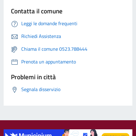
Contatta il comune
Leggi le domande frequenti
Richiedi Assistenza
Chiama il comune 0523.788444
Prenota un appuntamento
Problemi in città
Segnala disservizio