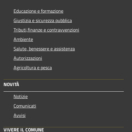
Educazione e formazione
Giustizia e sicurezza pubblica
Tributi,finanze e contravvenzioni
Ambiente
Salute, benessere e assistenza
Autorizzazioni
Agricoltura e pesca
NOVITÀ
Notizie
Comunicati
Avvisi
VIVERE IL COMUNE