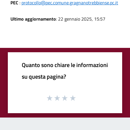
PEC
:
protocollo@pec.comune.gragnanotrebbiense.pc.it
Ultimo aggiornamento
: 22 gennaio 2025, 15:57
Quanto sono chiare le informazioni
su questa pagina?