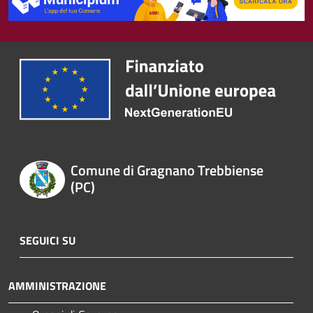
Comune di Gragnano Trebbiense
(PC)
SEGUICI SU
AMMINISTRAZIONE