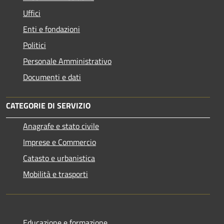
Uffici
Enti e fondazioni
Politici
Personale Amministrativo
Documenti e dati
CATEGORIE DI SERVIZIO
Anagrafe e stato civile
Imprese e Commercio
Catasto e urbanistica
Mobilità e trasporti
Educazione e formazione