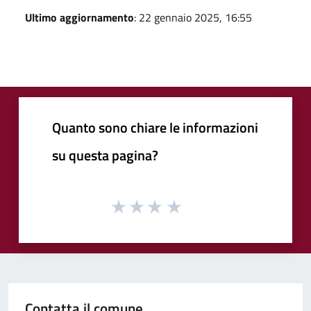
Ultimo aggiornamento
: 22 gennaio 2025, 16:55
Quanto sono chiare le informazioni
su questa pagina?
Contatta il comune