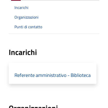
Incarichi
Organizzazioni
Punti di contatto
Incarichi
Referente amministrativo - Biblioteca