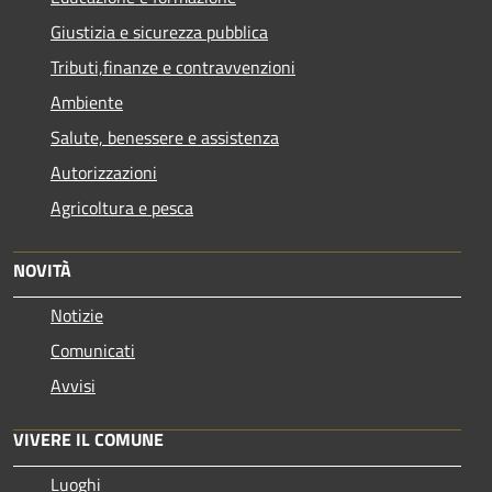
Giustizia e sicurezza pubblica
Tributi,finanze e contravvenzioni
Ambiente
Salute, benessere e assistenza
Autorizzazioni
Agricoltura e pesca
NOVITÀ
Notizie
Comunicati
Avvisi
VIVERE IL COMUNE
Luoghi