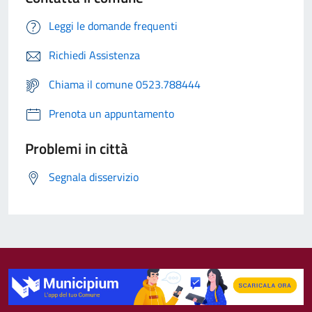
Leggi le domande frequenti
Richiedi Assistenza
Chiama il comune 0523.788444
Prenota un appuntamento
Problemi in città
Segnala disservizio