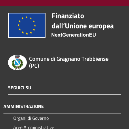
Comune di Gragnano Trebbiense
(PC)
SEGUICI SU
AMMINISTRAZIONE
Organi di Governo
Aree Amministrative