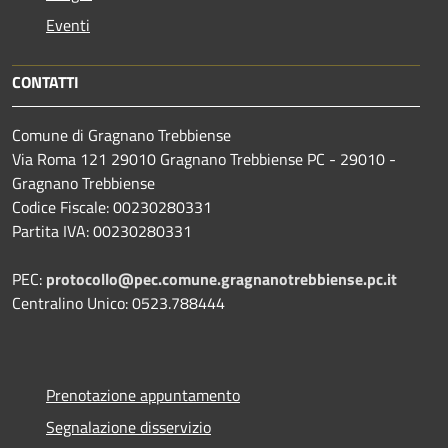
Eventi
CONTATTI
Comune di Gragnano Trebbiense
Via Roma 121 29010 Gragnano Trebbiense PC - 29010 -
Gragnano Trebbiense
Codice Fiscale: 00230280331
Partita IVA: 00230280331
PEC:
protocollo@pec.comune.gragnanotrebbiense.pc.it
Centralino Unico: 0523.788444
Prenotazione appuntamento
Segnalazione disservizio