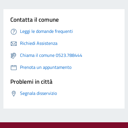
Contatta il comune
Leggi le domande frequenti
Richiedi Assistenza
Chiama il comune 0523.788444
Prenota un appuntamento
Problemi in città
Segnala disservizio