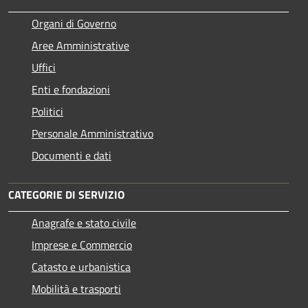
Organi di Governo
Aree Amministrative
Uffici
Enti e fondazioni
Politici
Personale Amministrativo
Documenti e dati
CATEGORIE DI SERVIZIO
Anagrafe e stato civile
Imprese e Commercio
Catasto e urbanistica
Mobilità e trasporti