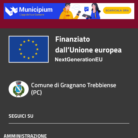
Comune di Gragnano Trebbiense
(PC)
SEGUICI SU
AMMINISTRAZIONE