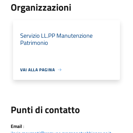
Organizzazioni
Servizio LL.PP Manutenzione
Patrimonio
VAI ALLA PAGINA
Punti di contatto
Email
: