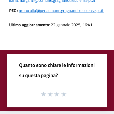
ilaria.morganti@comune.gragnanotrebbiense.pc.it
PEC
:
protocollo@pec.comune.gragnanotrebbiense.pc.it
Ultimo aggiornamento
: 22 gennaio 2025, 16:41
Quanto sono chiare le informazioni
su questa pagina?