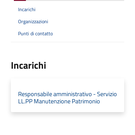
Incarichi
Organizzazioni
Punti di contatto
Incarichi
Responsabile amministrativo - Servizio
LL.PP Manutenzione Patrimonio