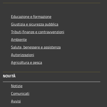
Educazione e formazione
Giustizia e sicurezza pubblica
Tributi,finanze e contravvenzioni
Ambiente
Salute, benessere e assistenza
Autorizzazioni
Agricoltura e pesca
NOVITÀ
Notizie
Comunicati
Avvisi