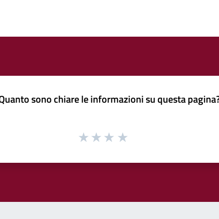
Quanto sono chiare le informazioni su questa pagina