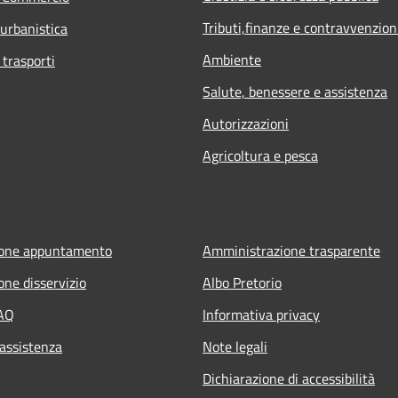
Tributi,finanze e contravvenzion
 urbanistica
Ambiente
 trasporti
Salute, benessere e assistenza
Autorizzazioni
Agricoltura e pesca
ione appuntamento
Amministrazione trasparente
one disservizio
Albo Pretorio
FAQ
Informativa privacy
 assistenza
Note legali
Dichiarazione di accessibilità