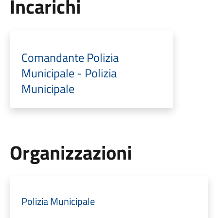
Incarichi
Comandante Polizia
Municipale - Polizia
Municipale
Organizzazioni
Polizia Municipale