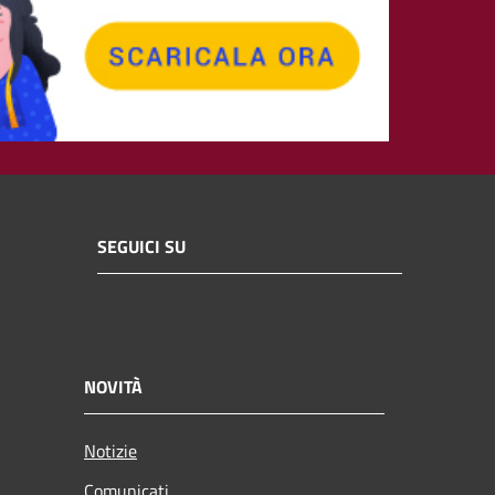
SEGUICI SU
NOVITÀ
Notizie
Comunicati