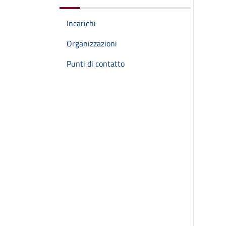
Incarichi
Organizzazioni
Punti di contatto