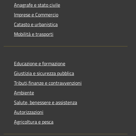
Anagrafe e stato civile
Imprese e Commercio
Catasto e urbanistica
Mobilità e trasporti
Educazione e formazione
Giustizia e sicurezza pubblica
Tributi,finanze e contravvenzioni
Ambiente
Salute, benessere e assistenza
Autorizzazioni
Agricoltura e pesca