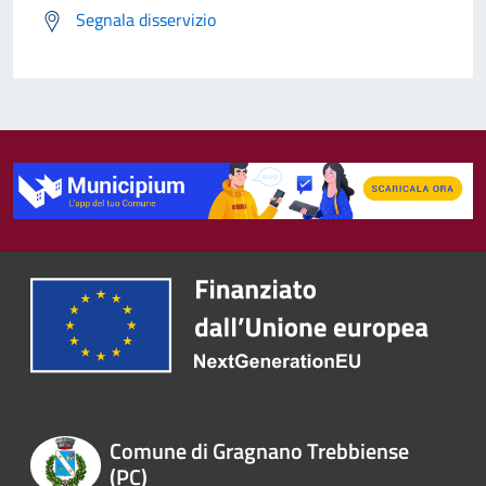
Segnala disservizio
Comune di Gragnano Trebbiense
(PC)