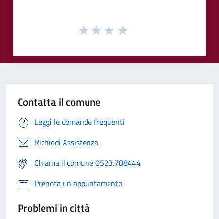
Contatta il comune
Leggi le domande frequenti
Richiedi Assistenza
Chiama il comune 0523.788444
Prenota un appuntamento
Problemi in città