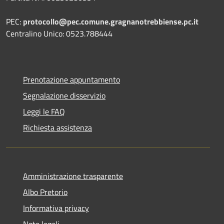
PEC:
protocollo@pec.comune.gragnanotrebbiense.pc.it
Centralino Unico: 0523.788444
Prenotazione appuntamento
Segnalazione disservizio
Leggi le FAQ
Richiesta assistenza
Amministrazione trasparente
Albo Pretorio
Informativa privacy
Note legali