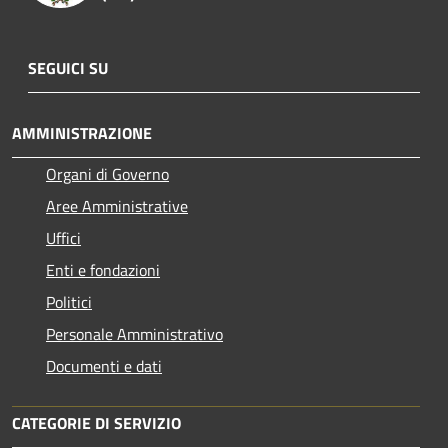
SEGUICI SU
AMMINISTRAZIONE
Organi di Governo
Aree Amministrative
Uffici
Enti e fondazioni
Politici
Personale Amministrativo
Documenti e dati
CATEGORIE DI SERVIZIO