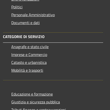
Politici
Personale Amministrativo
Documenti e dati
CATEGORIE DI SERVIZIO
Anagrafe e stato civile
Imprese e Commercio
Catasto e urbanistica
Mobilità e trasporti
Educazione e formazione
Giustizia e sicurezza pubblica
Tributi,finanze e contravvenzioni