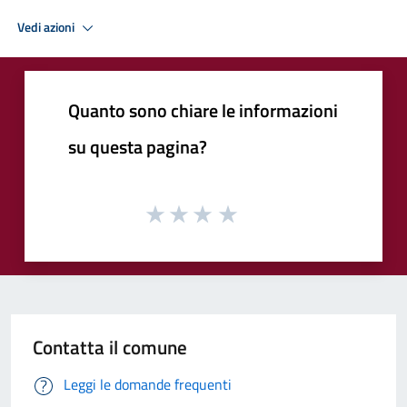
Vedi azioni
Quanto sono chiare le informazioni
su questa pagina?
Contatta il comune
Leggi le domande frequenti