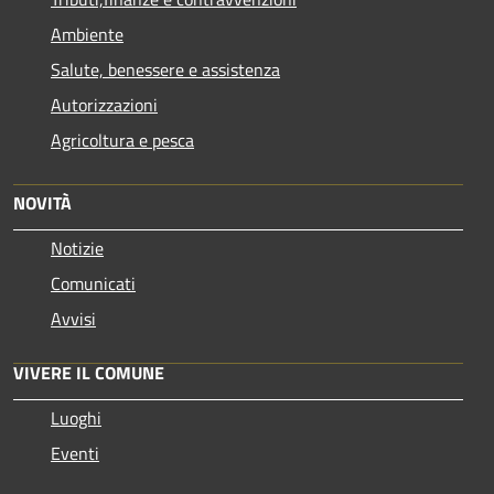
Ambiente
Salute, benessere e assistenza
Autorizzazioni
Agricoltura e pesca
NOVITÀ
Notizie
Comunicati
Avvisi
VIVERE IL COMUNE
Luoghi
Eventi