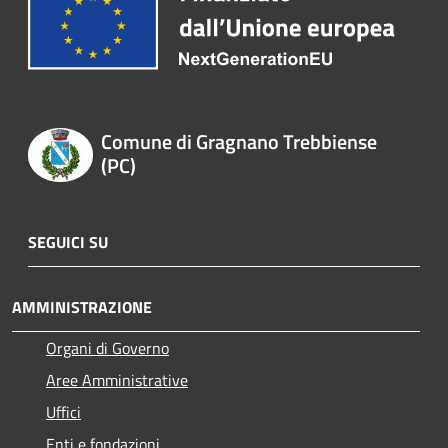
Comune di Gragnano Trebbiense
(PC)
SEGUICI SU
AMMINISTRAZIONE
Organi di Governo
Aree Amministrative
Uffici
Enti e fondazioni