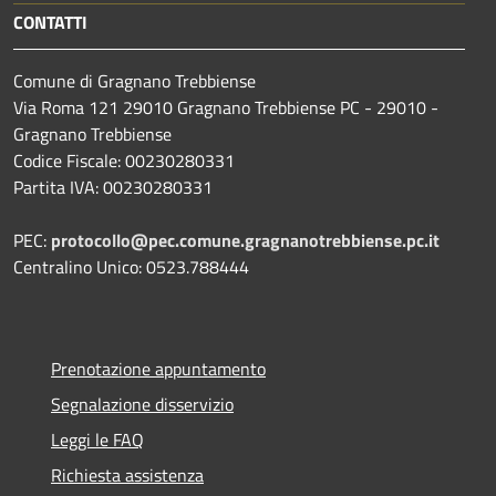
CONTATTI
Comune di Gragnano Trebbiense
Via Roma 121 29010 Gragnano Trebbiense PC - 29010 -
Gragnano Trebbiense
Codice Fiscale: 00230280331
Partita IVA: 00230280331
PEC:
protocollo@pec.comune.gragnanotrebbiense.pc.it
Centralino Unico: 0523.788444
Prenotazione appuntamento
Segnalazione disservizio
Leggi le FAQ
Richiesta assistenza