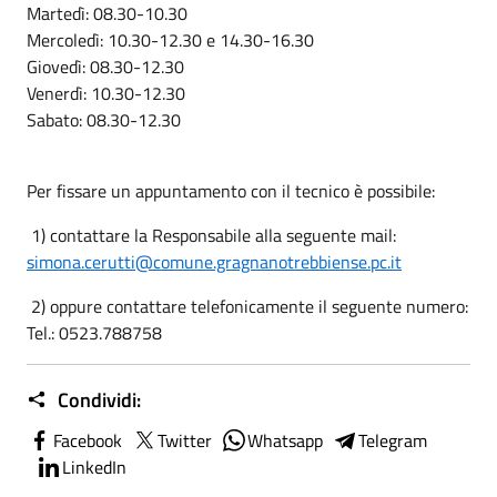
Martedì: 08.30-10.30
Mercoledì: 10.30-12.30 e 14.30-16.30
Giovedì: 08.30-12.30
Venerdì: 10.30-12.30
Sabato: 08.30-12.30
Per fissare un appuntamento con il tecnico è possibile:
1) contattare la Responsabile alla seguente mail:
simona.cerutti@comune.gragnanotrebbiense.pc.it
2) oppure contattare telefonicamente il seguente numero:
Tel.: 0523.788758
Condividi:
Facebook
Twitter
Whatsapp
Telegram
LinkedIn