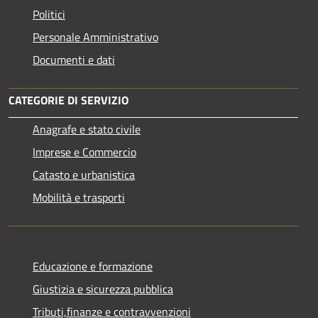
Politici
Personale Amministrativo
Documenti e dati
CATEGORIE DI SERVIZIO
Anagrafe e stato civile
Imprese e Commercio
Catasto e urbanistica
Mobilità e trasporti
Educazione e formazione
Giustizia e sicurezza pubblica
Tributi,finanze e contravvenzioni