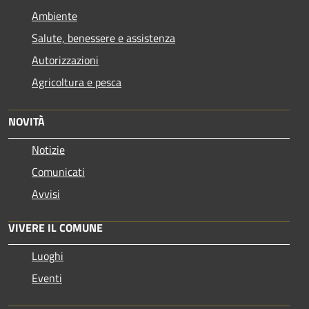
Ambiente
Salute, benessere e assistenza
Autorizzazioni
Agricoltura e pesca
NOVITÀ
Notizie
Comunicati
Avvisi
VIVERE IL COMUNE
Luoghi
Eventi