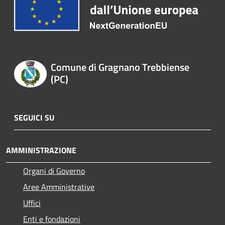
Comune di Gragnano Trebbiense
(PC)
SEGUICI SU
AMMINISTRAZIONE
Organi di Governo
Aree Amministrative
Uffici
Enti e fondazioni