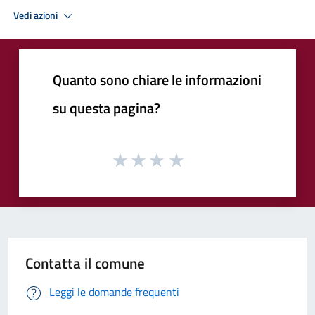
Vedi azioni
Quanto sono chiare le informazioni
su questa pagina?
Contatta il comune
Leggi le domande frequenti