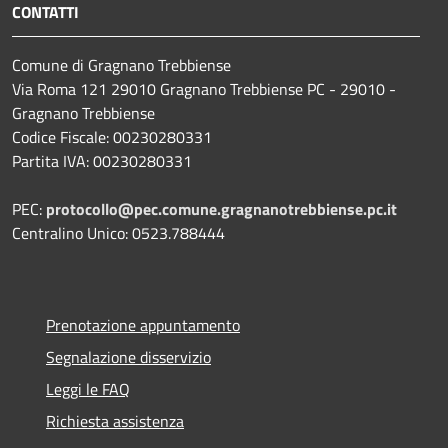
CONTATTI
Comune di Gragnano Trebbiense
Via Roma 121 29010 Gragnano Trebbiense PC - 29010 -
Gragnano Trebbiense
Codice Fiscale: 00230280331
Partita IVA: 00230280331
PEC:
protocollo@pec.comune.gragnanotrebbiense.pc.it
Centralino Unico: 0523.788444
Prenotazione appuntamento
Segnalazione disservizio
Leggi le FAQ
Richiesta assistenza