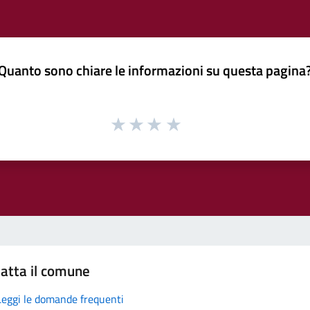
Quanto sono chiare le informazioni su questa pagina
atta il comune
Leggi le domande frequenti