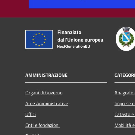
AMMINISTRAZIONE
CATEGORI
Organi di Governo
Anagrafe e
Aree Amministrative
Imprese 
Uffici
Catasto e
Enti e fondazioni
Mobilità e