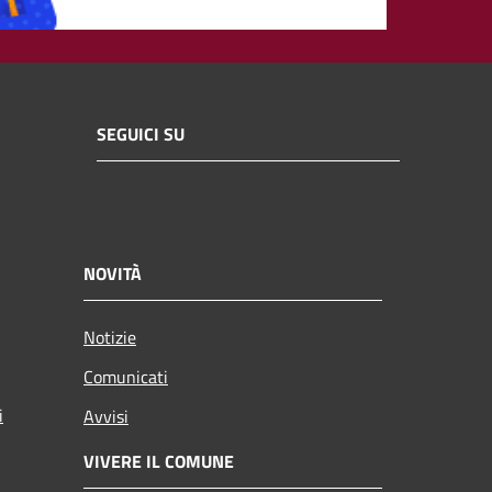
SEGUICI SU
NOVITÀ
Notizie
Comunicati
i
Avvisi
VIVERE IL COMUNE