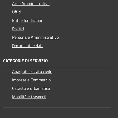
Aree Amministrative
Uffici
Enti e fondazioni
Politici
Personale Amministrativo
Documenti e dati
CATEGORIE DI SERVIZIO
Anagrafe e stato civile
Imprese e Commercio
Catasto e urbanistica
Mobilità e trasporti