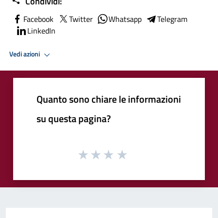
Condividi:
Facebook
Twitter
Whatsapp
Telegram
LinkedIn
Vedi azioni
Quanto sono chiare le informazioni
su questa pagina?