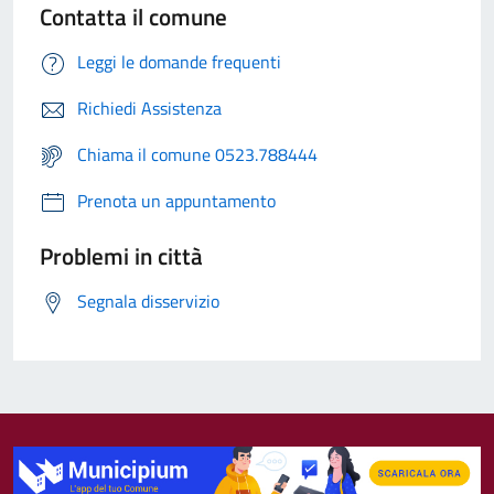
Contatta il comune
Leggi le domande frequenti
Richiedi Assistenza
Chiama il comune 0523.788444
Prenota un appuntamento
Problemi in città
Segnala disservizio