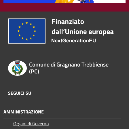
Comune di Gragnano Trebbiense
(PC)
SEGUICI SU
AMMINISTRAZIONE
Organi di Governo