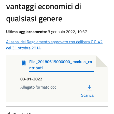
vantaggi economici di
qualsiasi genere
Ultimo aggiornamento
: 3 gennaio 2022, 10:37
Ai sensi del Regolamento approvato con delibera C.C. 42
del 31 ottobre 2014
File_20180615000000_modulo_co
ntributi
03-01-2022
PDF
Allegato formato doc
Scarica