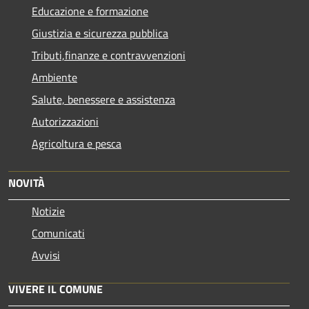
Educazione e formazione
Giustizia e sicurezza pubblica
Tributi,finanze e contravvenzioni
Ambiente
Salute, benessere e assistenza
Autorizzazioni
Agricoltura e pesca
NOVITÀ
Notizie
Comunicati
Avvisi
VIVERE IL COMUNE