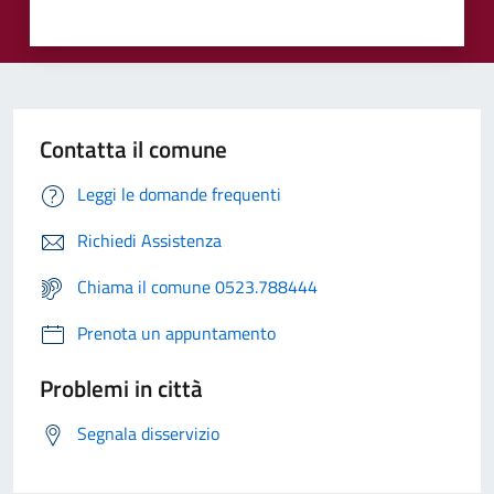
Contatta il comune
Leggi le domande frequenti
Richiedi Assistenza
Chiama il comune 0523.788444
Prenota un appuntamento
Problemi in città
Segnala disservizio