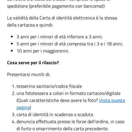
spedizione (preferibile pagamento con bancomat)
La validità della Carta di identità elettronica è la stessa
della cartacea e quindi:
3 anni per i minori di età inferiore a 3 anni;
5 anni per i minori di età compresa tra i 3 e i 18 anni;
10 anni per i maggiorenni.
Cosa serve per il rilascio?
Presentarsi muniti di:
tesserino sanitario/codice fiscale
una fototessera a colori in formato cartaceo/digitale
(Quali caratteristiche deve avere la foto?
Visita questa
pagina
)
carta di identità in scadenza o scaduta
denuncia effettuata presso le forze dell’ordine, in caso
di furto o smarrimento della carta precedente.