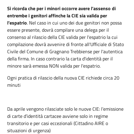
Si ricorda che per i minori occorre avere l’assenso di
entrembe i genitori affinche la CIE sia valida per
l’espatrio
. Nel caso in cui uno dei due genitori non possa
essere presente, dovrà compilare una delega per il
consenso al rilascio della CIE valida per l'espatrio la cui
compilazione dovrà avvenire di fronte all'Ufficiale di Stato
Civile del Comune di Gragnano Trebbiense per l'autentica
della firma. In caso contrario la carta d'identità per il
minore sarà emessa NON valida per l'espatrio.
Ogni pratica di rilascio della nuova CIE richiede circa 20
minuti
Da aprile vengono rilasciate solo le nuove CIE: l’emissione
di carte d’identità cartacee avviene solo in regime
transitorio e per casi eccezionali (Cittadino AIRE o
situazioni di urgenza)