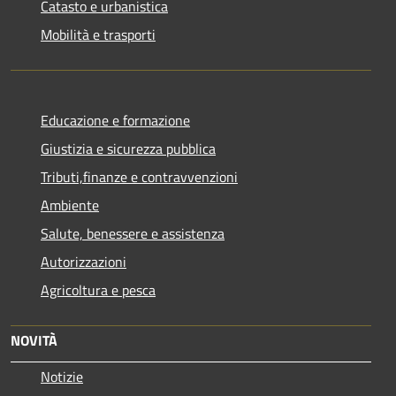
Catasto e urbanistica
Mobilità e trasporti
Educazione e formazione
Giustizia e sicurezza pubblica
Tributi,finanze e contravvenzioni
Ambiente
Salute, benessere e assistenza
Autorizzazioni
Agricoltura e pesca
NOVITÀ
Notizie