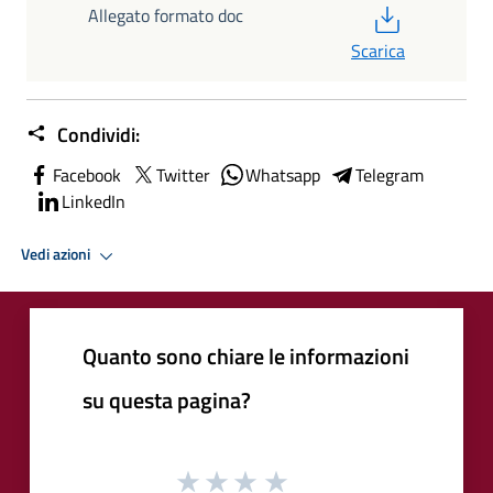
PDF
Allegato formato doc
Scarica
Condividi:
Facebook
Twitter
Whatsapp
Telegram
LinkedIn
Vedi azioni
Quanto sono chiare le informazioni
su questa pagina?