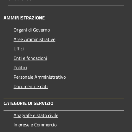
AMMINISTRAZIONE
Organi di Governo
Aree Amministrative
Uffici
Enti e fondazioni
Politici
Personale Amministrativo
Documenti e dati
CATEGORIE DI SERVIZIO
Anagrafe e stato civile
Imprese e Commercio