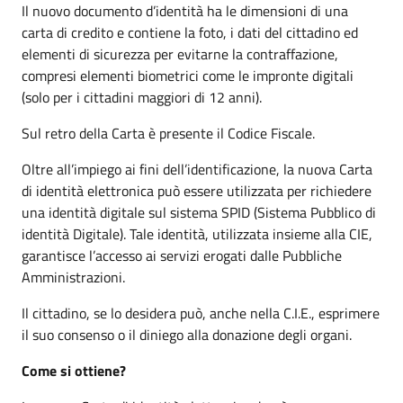
Il nuovo documento d’identità ha le dimensioni di una
carta di credito e contiene la foto, i dati del cittadino ed
elementi di sicurezza per evitarne la contraffazione,
compresi elementi biometrici come le impronte digitali
(solo per i cittadini maggiori di 12 anni).
Sul retro della Carta è presente il Codice Fiscale.
Oltre all’impiego ai fini dell’identificazione, la nuova Carta
di identità elettronica può essere utilizzata per richiedere
una identità digitale sul sistema SPID (Sistema Pubblico di
identità Digitale). Tale identità, utilizzata insieme alla CIE,
garantisce l’accesso ai servizi erogati dalle Pubbliche
Amministrazioni.
Il cittadino, se lo desidera può, anche nella C.I.E., esprimere
il suo consenso o il diniego alla donazione degli organi.
Come si ottiene?