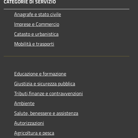
CATEGORIE DI SERVIZIO
Anagrafe e stato civile
Imprese e Commercio
Catasto e urbanistica
Mobilità e trasporti
Educazione e formazione
Giustizia e sicurezza pubblica
Tributi,finanze e contravvenzioni
Ambiente
Salute, benessere e assistenza
Autorizzazioni
Agricoltura e pesca