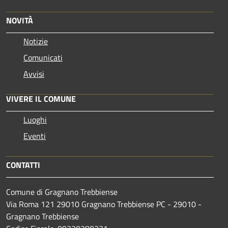
NOVITÀ
Notizie
Comunicati
Avvisi
VIVERE IL COMUNE
Luoghi
Eventi
CONTATTI
Comune di Gragnano Trebbiense
Via Roma 121 29010 Gragnano Trebbiense PC - 29010 -
Gragnano Trebbiense