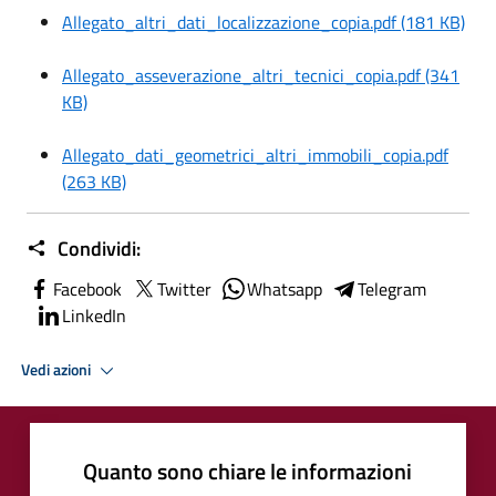
Allegato_altri_dati_localizzazione_copia.pdf (181 KB)
Allegato_asseverazione_altri_tecnici_copia.pdf (341
KB)
Allegato_dati_geometrici_altri_immobili_copia.pdf
(263 KB)
Condividi:
Facebook
Twitter
Whatsapp
Telegram
LinkedIn
Vedi azioni
Quanto sono chiare le informazioni