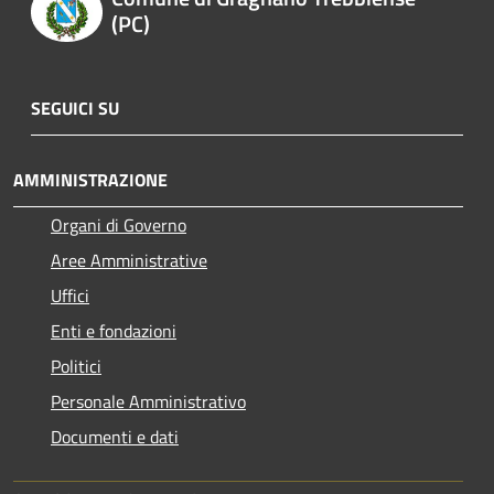
(PC)
SEGUICI SU
AMMINISTRAZIONE
Organi di Governo
Aree Amministrative
Uffici
Enti e fondazioni
Politici
Personale Amministrativo
Documenti e dati