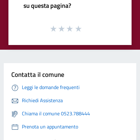
su questa pagina?
Contatta il comune
Leggi le domande frequenti
Richiedi Assistenza
Chiama il comune 0523.788444
Prenota un appuntamento