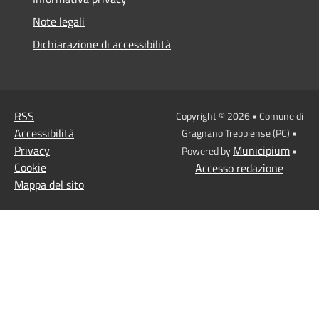
Note legali
Dichiarazione di accessibilità
RSS
Copyright © 2026 • Comune di
Accessibilità
Gragnano Trebbiense (PC) •
Privacy
Municipium
Powered by
•
Cookie
Accesso redazione
Mappa del sito