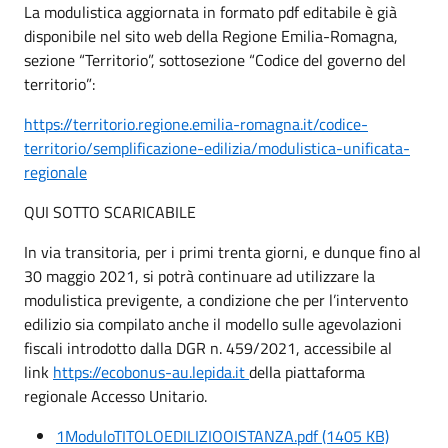
La modulistica aggiornata in formato pdf editabile è già
disponibile nel sito web della Regione Emilia-Romagna,
sezione “Territorio”, sottosezione “Codice del governo del
territorio”:
https://territorio.regione.emilia-romagna.it/codice-
territorio/semplificazione-edilizia/modulistica-unificata-
regionale
QUI SOTTO SCARICABILE
In via transitoria, per i primi trenta giorni, e dunque fino al
30 maggio 2021, si potrà continuare ad utilizzare la
modulistica previgente, a condizione che per l’intervento
edilizio sia compilato anche il modello sulle agevolazioni
fiscali introdotto dalla DGR n. 459/2021, accessibile al
link
https://ecobonus-au.lepida.it
della piattaforma
regionale Accesso Unitario.
1ModuloTITOLOEDILIZIOOISTANZA.pdf (1405 KB)