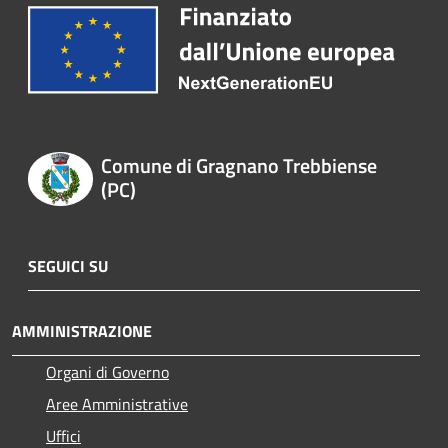
Comune di Gragnano Trebbiense
(PC)
SEGUICI SU
AMMINISTRAZIONE
Organi di Governo
Aree Amministrative
Uffici