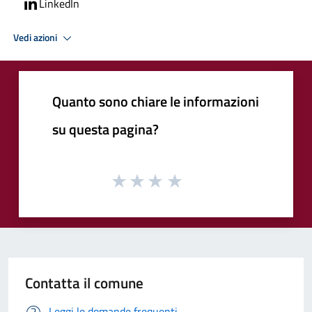
LinkedIn
Vedi azioni
Quanto sono chiare le informazioni
su questa pagina?
Contatta il comune
Leggi le domande frequenti