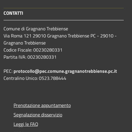
CONTATTI
Comune di Gragnano Trebbiense
Via Roma 121 29010 Gragnano Trebbiense PC - 29010 -
Gragnano Trebbiense
Codice Fiscale: 00230280331
Partita IVA: 00230280331
PEC:
protocollo@pec.comune.gragnanotrebbiense.pc.it
Centralino Unico: 0523.788444
Prenotazione appuntamento
Segnalazione disservizio
Leggi le FAQ