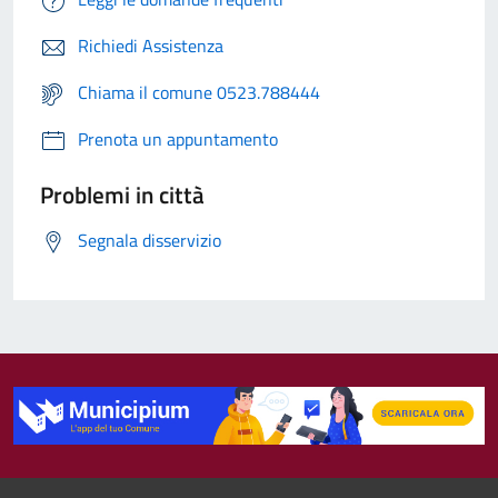
Richiedi Assistenza
Chiama il comune 0523.788444
Prenota un appuntamento
Problemi in città
Segnala disservizio