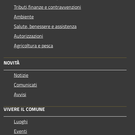
Tributi,finanze e contravvenzioni
Ambiente
Salute, benessere e assistenza
Autorizzazioni
Agricoltura e pesca
NOVITÀ
Notizie
Comunicati
Avvisi
VIVERE IL COMUNE
Luoghi
Eventi