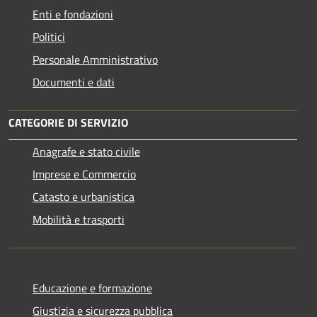
Enti e fondazioni
Politici
Personale Amministrativo
Documenti e dati
CATEGORIE DI SERVIZIO
Anagrafe e stato civile
Imprese e Commercio
Catasto e urbanistica
Mobilità e trasporti
Educazione e formazione
Giustizia e sicurezza pubblica