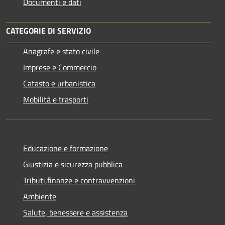
Documenti e dati
CATEGORIE DI SERVIZIO
Anagrafe e stato civile
Imprese e Commercio
Catasto e urbanistica
Mobilità e trasporti
Educazione e formazione
Giustizia e sicurezza pubblica
Tributi,finanze e contravvenzioni
Ambiente
Salute, benessere e assistenza