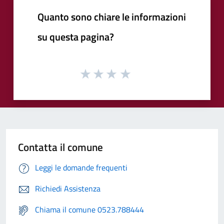
Quanto sono chiare le informazioni
su questa pagina?
Contatta il comune
Leggi le domande frequenti
Richiedi Assistenza
Chiama il comune 0523.788444