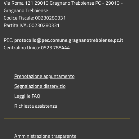
Via Roma 121 29010 Gragnano Trebbiense PC - 29010 -
Gragnano Trebbiense
Codice Fiscale: 00230280331
Partita IVA: 00230280331
PEC:
protocollo@pec.comune.gragnanotrebbiense.pc.it
Centralino Unico: 0523.788444
Prenotazione appuntamento
Segnalazione disservizio
Leggi le FAQ
Richiesta assistenza
Amministrazione trasparente