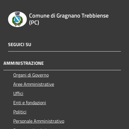
Comune di Gragnano Trebbiense
(PC)
SEGUICI SU
AMMINISTRAZIONE
Organi di Governo
Aree Amministrative
Uffici
Enti e fondazioni
Politici
Personale Amministrativo