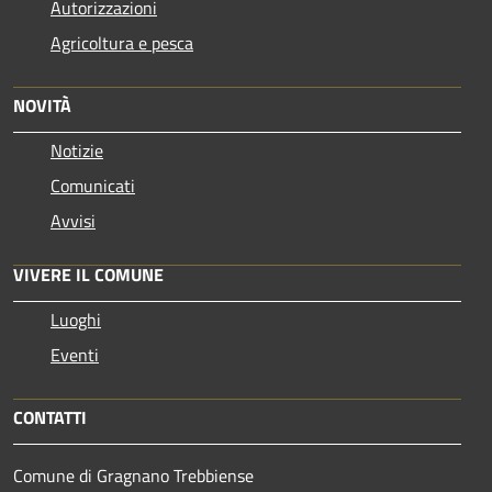
Autorizzazioni
Agricoltura e pesca
NOVITÀ
Notizie
Comunicati
Avvisi
VIVERE IL COMUNE
Luoghi
Eventi
CONTATTI
Comune di Gragnano Trebbiense