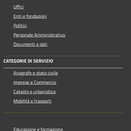
Uffici
Enti e fondazioni
Politici
Personale Amministrativo
Documenti e dati
CATEGORIE DI SERVIZIO
Anagrafe e stato civile
Imprese e Commercio
Catasto e urbanistica
Mobilità e trasporti
Educazione e formazione