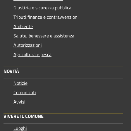
Giustizia e sicurezza pubblica
Tributi,finanze e contravvenzioni
Ambiente
Salute, benessere e assistenza
Autorizzazioni
Agricoltura e pesca
NOVITÀ
Notizie
Comunicati
Avvisi
VIVERE IL COMUNE
Luoghi