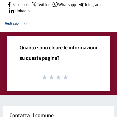
Facebook
Twitter
Whatsapp
Telegram
LinkedIn
Vedi azioni
Quanto sono chiare le informazioni
su questa pagina?
Contatta il comune