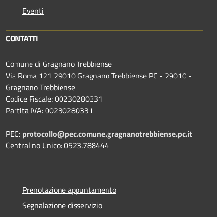
Eventi
CONTATTI
Comune di Gragnano Trebbiense
Via Roma 121 29010 Gragnano Trebbiense PC - 29010 -
Gragnano Trebbiense
Codice Fiscale: 00230280331
Partita IVA: 00230280331
PEC:
protocollo@pec.comune.gragnanotrebbiense.pc.it
Centralino Unico: 0523.788444
Prenotazione appuntamento
Segnalazione disservizio