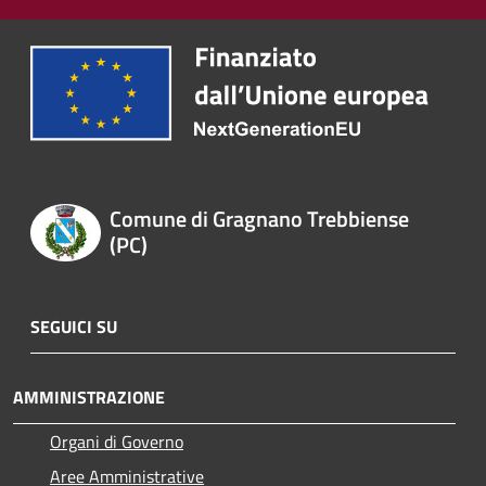
Comune di Gragnano Trebbiense
(PC)
SEGUICI SU
AMMINISTRAZIONE
Organi di Governo
Aree Amministrative