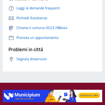
Leggi le domande frequenti
Richiedi Assistenza
Chiama il comune 0523.788444
Prenota un appuntamento
Problemi in città
Segnala disservizio