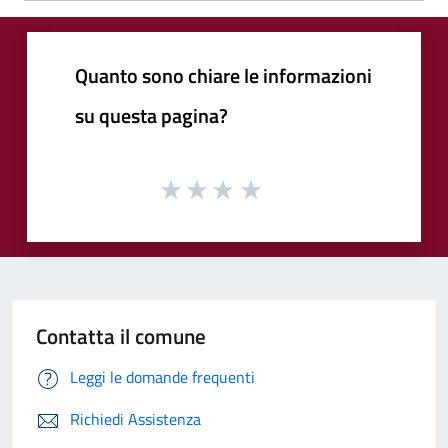
Quanto sono chiare le informazioni
su questa pagina?
Contatta il comune
Leggi le domande frequenti
Richiedi Assistenza