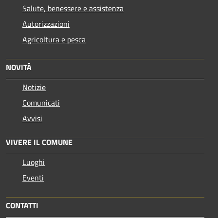
Salute, benessere e assistenza
Autorizzazioni
Agricoltura e pesca
NOVITÀ
Notizie
Comunicati
Avvisi
VIVERE IL COMUNE
Luoghi
Eventi
CONTATTI