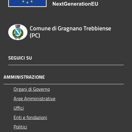
Comune di Gragnano Trebbiense
(PC)
SEGUICI SU
AMMINISTRAZIONE
Organi di Governo
Aree Amministrative
Uffici
Enti e fondazioni
Politici