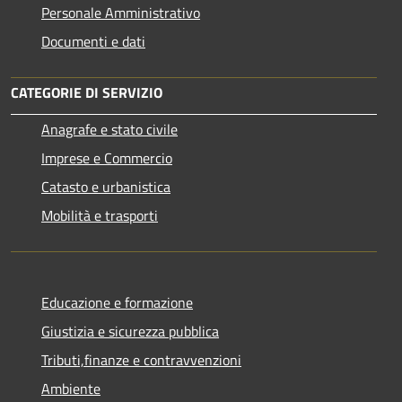
Personale Amministrativo
Documenti e dati
CATEGORIE DI SERVIZIO
Anagrafe e stato civile
Imprese e Commercio
Catasto e urbanistica
Mobilità e trasporti
Educazione e formazione
Giustizia e sicurezza pubblica
Tributi,finanze e contravvenzioni
Ambiente