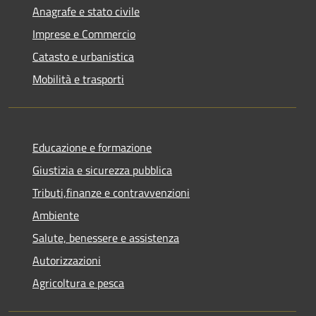
Anagrafe e stato civile
Imprese e Commercio
Catasto e urbanistica
Mobilità e trasporti
Educazione e formazione
Giustizia e sicurezza pubblica
Tributi,finanze e contravvenzioni
Ambiente
Salute, benessere e assistenza
Autorizzazioni
Agricoltura e pesca