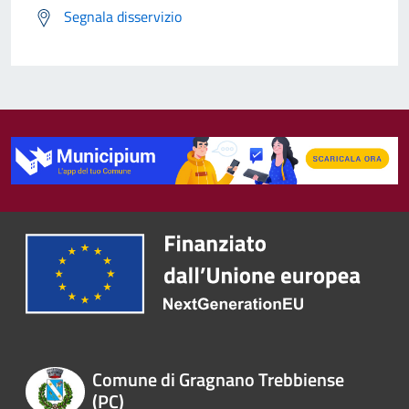
Segnala disservizio
Comune di Gragnano Trebbiense
(PC)