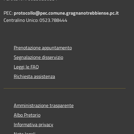
PEC:
protocollo@pec.comune.gragnanotrebbiense.pc.it
Centralino Unico: 0523.788444
Prenotazione appuntamento
Segnalazione disservizio
Leggi le FAQ
Richiesta assistenza
Amministrazione trasparente
Albo Pretorio
Informativa privacy
Note legali