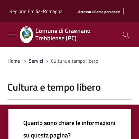
Salta al contenuto principale
|
Regione Emilia-Romagna
Accesso all'area personale
Comune di Gragnano
Trebbiense (PC)
Home
>
Servizi
>
Cultura e tempo libero
Cultura e tempo libero
Quanto sono chiare le informazioni
su questa pagina?