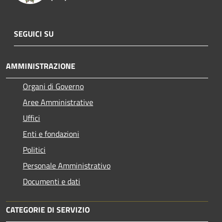
SEGUICI SU
AMMINISTRAZIONE
Organi di Governo
Aree Amministrative
Uffici
Enti e fondazioni
Politici
Personale Amministrativo
Documenti e dati
CATEGORIE DI SERVIZIO