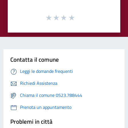
Contatta il comune
Leggi le domande frequenti
Richiedi Assistenza
Chiama il comune 0523.788444
Prenota un appuntamento
Problemi in città