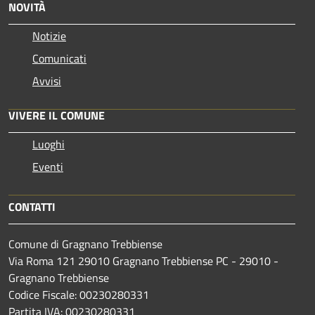
NOVITÀ
Notizie
Comunicati
Avvisi
VIVERE IL COMUNE
Luoghi
Eventi
CONTATTI
Comune di Gragnano Trebbiense
Via Roma 121 29010 Gragnano Trebbiense PC - 29010 -
Gragnano Trebbiense
Codice Fiscale: 00230280331
Partita IVA: 00230280331