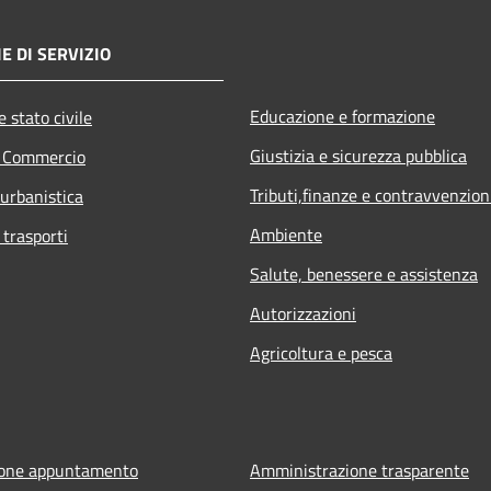
E DI SERVIZIO
Educazione e formazione
 stato civile
Giustizia e sicurezza pubblica
e Commercio
Tributi,finanze e contravvenzion
 urbanistica
Ambiente
 trasporti
Salute, benessere e assistenza
Autorizzazioni
Agricoltura e pesca
ione appuntamento
Amministrazione trasparente