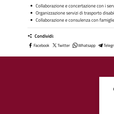
Collaborazione e concertazione con i serviz
Organizzazione servizi di trasporto disabi
Collaborazione e consulenza con famiglie
Condividi:
Facebook
Twitter
Whatsapp
Teleg