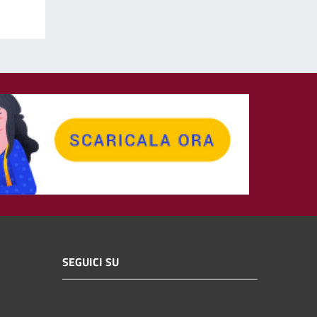
SEGUICI SU