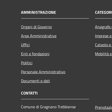
AMMINISTRAZIONE
CATEGORI
Organi di Governo
Anagrafe e
Aree Amministrative
Imprese 
Uffici
Catasto e
Enti e fondazioni
Mobilità e
Politici
Personale Amministrativo
Documenti e dati
CONTATTI
Comune di Gragnano Trebbiense
Prenotaz