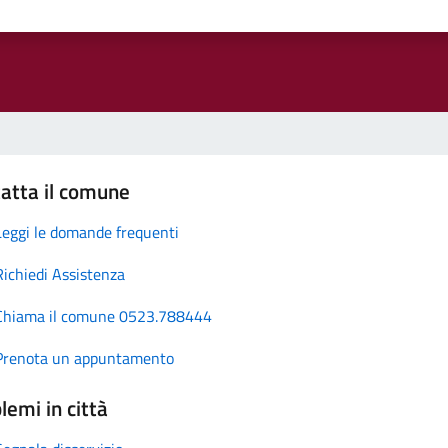
atta il comune
Leggi le domande frequenti
Richiedi Assistenza
Chiama il comune 0523.788444
Prenota un appuntamento
lemi in città