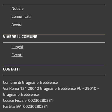
Notizie
Comunicati
Avvisi
VIVERE IL COMUNE
Luoghi
Eventi
CONTATTI
Comune di Gragnano Trebbiense
Via Roma 121 29010 Gragnano Trebbiense PC - 29010 -
Gragnano Trebbiense
Codice Fiscale: 00230280331
Partita IVA: 00230280331