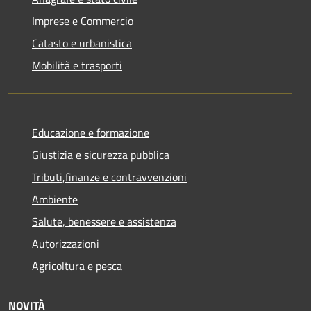
Imprese e Commercio
Catasto e urbanistica
Mobilità e trasporti
Educazione e formazione
Giustizia e sicurezza pubblica
Tributi,finanze e contravvenzioni
Ambiente
Salute, benessere e assistenza
Autorizzazioni
Agricoltura e pesca
NOVITÀ