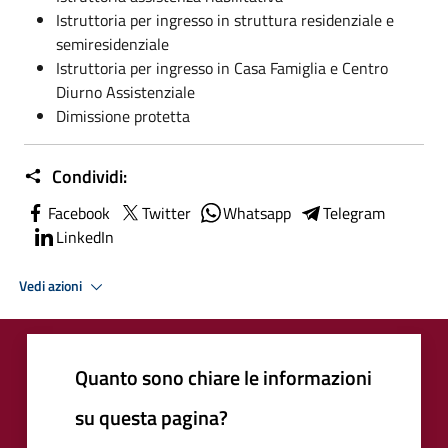
Istruttoria per ingresso in struttura residenziale e
semiresidenziale
Istruttoria per ingresso in Casa Famiglia e Centro
Diurno Assistenziale
Dimissione protetta
Condividi:
Facebook
Twitter
Whatsapp
Telegram
LinkedIn
Vedi azioni
Quanto sono chiare le informazioni
su questa pagina?