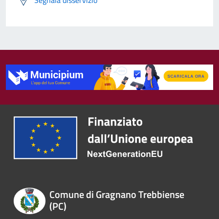
Comune di Gragnano Trebbiense
(PC)