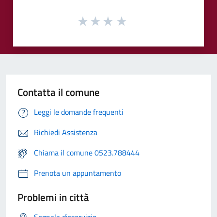
Contatta il comune
Leggi le domande frequenti
Richiedi Assistenza
Chiama il comune 0523.788444
Prenota un appuntamento
Problemi in città
Segnala disservizio