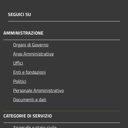
SEGUICI SU
AMMINISTRAZIONE
Organi di Governo
Aree Amministrative
Uffici
Enti e fondazioni
Politici
Personale Amministrativo
Documenti e dati
CATEGORIE DI SERVIZIO
Anagrafe e stato civile