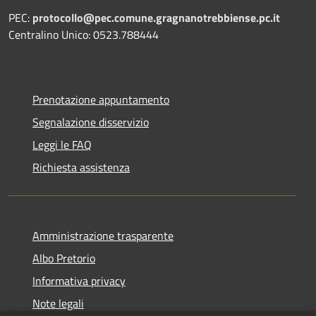
PEC:
protocollo@pec.comune.gragnanotrebbiense.pc.it
Centralino Unico: 0523.788444
Prenotazione appuntamento
Segnalazione disservizio
Leggi le FAQ
Richiesta assistenza
Amministrazione trasparente
Albo Pretorio
Informativa privacy
Note legali