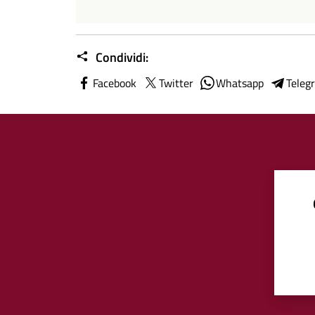
Condividi:
Facebook
Twitter
Whatsapp
Teleg