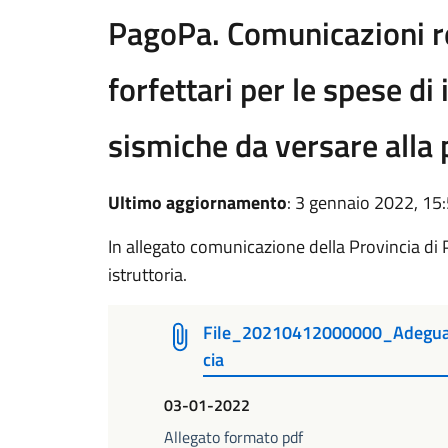
PagoPa. Comunicazioni re
forfettari per le spese di 
sismiche da versare alla 
Ultimo aggiornamento
: 3 gennaio 2022, 15
In allegato comunicazione della Provincia di Pi
istruttoria.
File_20210412000000_Adegua
cia
03-01-2022
Allegato formato pdf