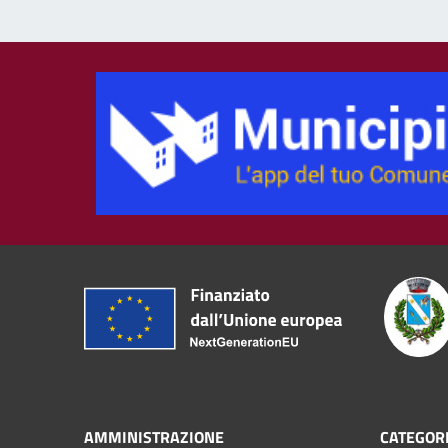
AMMINISTRAZIONE
CATEGORI