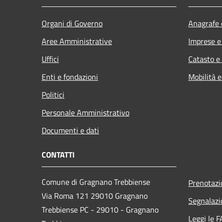
Organi di Governo
Anagrafe e
Aree Amministrative
Imprese 
Uffici
Catasto e
Enti e fondazioni
Mobilità e
Politici
Personale Amministrativo
Documenti e dati
CONTATTI
Comune di Gragnano Trebbiense
Prenotaz
Via Roma 121 29010 Gragnano
Segnalazi
Trebbiense PC - 29010 - Gragnano
Leggi le 