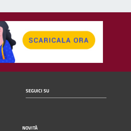
SEGUICI SU
NOVITÀ