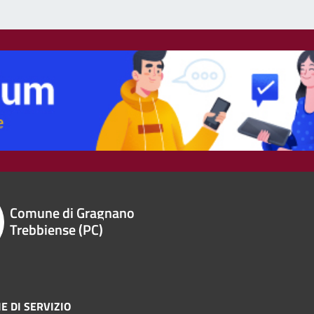
Comune di Gragnano
Trebbiense (PC)
E DI SERVIZIO