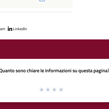
ram
LinkedIn
Quanto sono chiare le informazioni su questa pagina