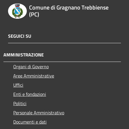
Comune di Gragnano Trebbiense
(PC)
SEGUICI SU
AMMINISTRAZIONE
Organi di Governo
Aree Amministrative
Uffici
Enti e fondazioni
Politici
Personale Amministrativo
Documenti e dati