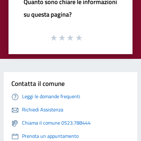
Quanto sono chiare le informazioni
su questa pagina?
Contatta il comune
Leggi le domande frequenti
Richiedi Assistenza
Chiama il comune 0523.788444
Prenota un appuntamento