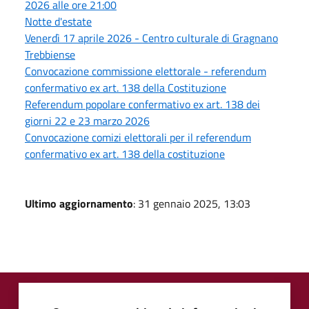
2026 alle ore 21:00
Notte d'estate
Venerdì 17 aprile 2026 - Centro culturale di Gragnano
Trebbiense
Convocazione commissione elettorale - referendum
confermativo ex art. 138 della Costituzione
Referendum popolare confermativo ex art. 138 dei
giorni 22 e 23 marzo 2026
Convocazione comizi elettorali per il referendum
confermativo ex art. 138 della costituzione
Ultimo aggiornamento
: 31 gennaio 2025, 13:03