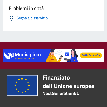
Problemi in città
Segnala disservizio