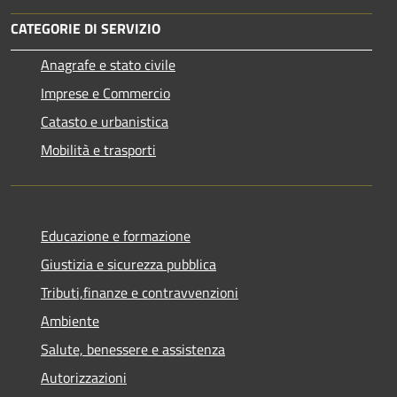
CATEGORIE DI SERVIZIO
Anagrafe e stato civile
Imprese e Commercio
Catasto e urbanistica
Mobilità e trasporti
Educazione e formazione
Giustizia e sicurezza pubblica
Tributi,finanze e contravvenzioni
Ambiente
Salute, benessere e assistenza
Autorizzazioni