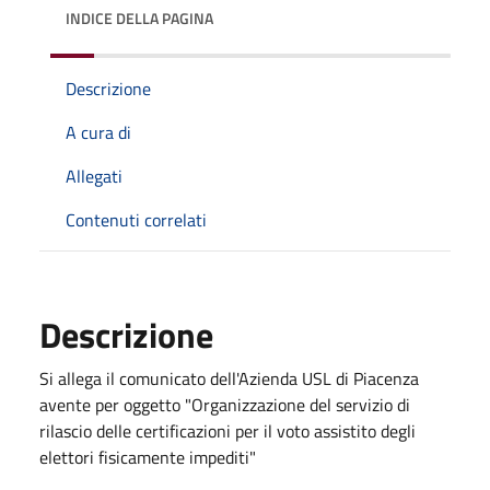
INDICE DELLA PAGINA
Descrizione
A cura di
Allegati
Contenuti correlati
Descrizione
Si allega il comunicato dell'Azienda USL di Piacenza
avente per oggetto "Organizzazione del servizio di
rilascio delle certificazioni per il voto assistito degli
elettori fisicamente impediti"