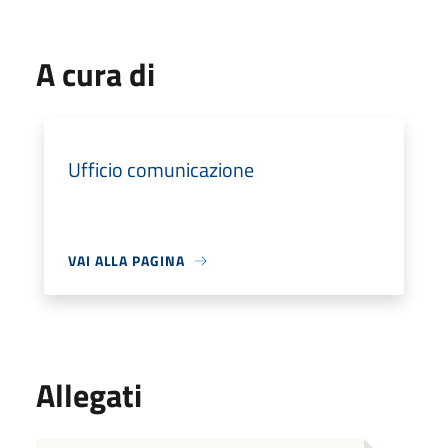
A cura di
Ufficio comunicazione
VAI ALLA PAGINA
Allegati