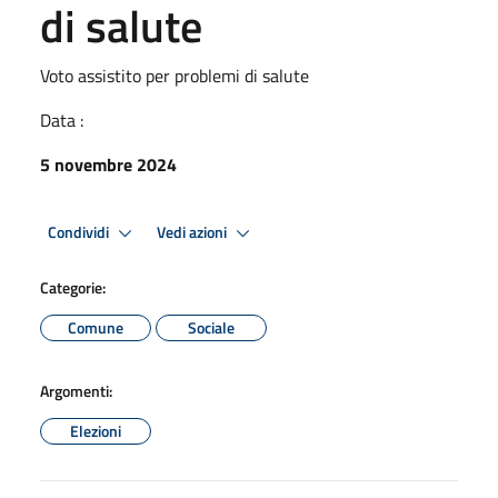
di salute
Voto assistito per problemi di salute
Data :
5 novembre 2024
Condividi
Vedi azioni
Categorie:
Comune
Sociale
Argomenti:
Elezioni