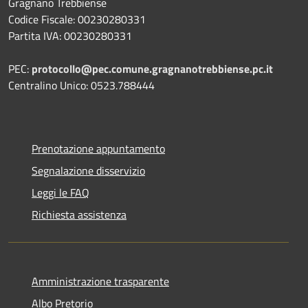
Gragnano Trebbiense
Codice Fiscale: 00230280331
Partita IVA: 00230280331
PEC:
protocollo@pec.comune.gragnanotrebbiense.pc.it
Centralino Unico: 0523.788444
Prenotazione appuntamento
Segnalazione disservizio
Leggi le FAQ
Richiesta assistenza
Amministrazione trasparente
Albo Pretorio