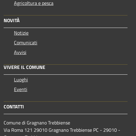
Agricoltura e pesca
NOVITÀ
Notizie
Comunicati
Avvisi
VIVERE IL COMUNE
Luoghi
Eventi
CONTATTI
Comune di Gragnano Trebbiense
Via Roma 121 29010 Gragnano Trebbiense PC - 29010 -