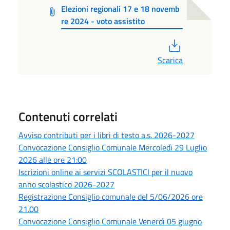
Elezioni regionali 17 e 18 novemb
re 2024 - voto assistito
PDF
Scarica
Contenuti correlati
Avviso contributi per i libri di testo a.s. 2026-2027
Convocazione Consiglio Comunale Mercoledì 29 Luglio
2026 alle ore 21:00
Iscrizioni online ai servizi SCOLASTICI per il nuovo
anno scolastico 2026-2027
Registrazione Consiglio comunale del 5/06/2026 ore
21.00
Convocazione Consiglio Comunale Venerdì 05 giugno