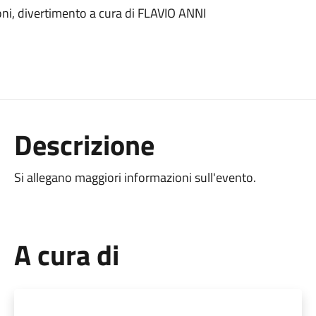
oni, divertimento a cura di FLAVIO ANNI
Descrizione
Si allegano maggiori informazioni sull'evento.
A cura di