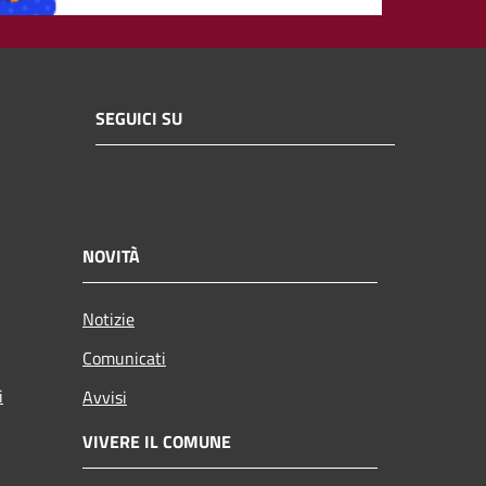
SEGUICI SU
NOVITÀ
Notizie
Comunicati
i
Avvisi
VIVERE IL COMUNE