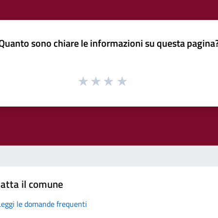
Quanto sono chiare le informazioni su questa pagina
atta il comune
Leggi le domande frequenti