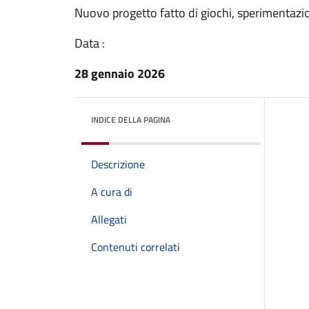
Nuovo progetto fatto di giochi, sperimentazi
Data :
28 gennaio 2026
INDICE DELLA PAGINA
Descrizione
A cura di
Allegati
Contenuti correlati