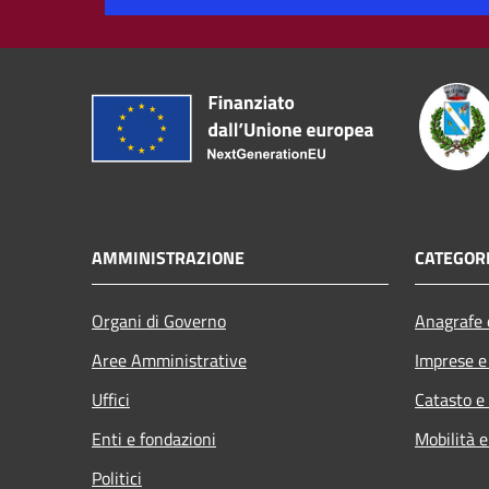
AMMINISTRAZIONE
CATEGORI
Organi di Governo
Anagrafe e
Aree Amministrative
Imprese 
Uffici
Catasto e
Enti e fondazioni
Mobilità e
Politici