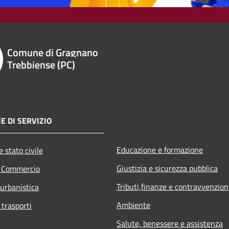
Comune di Gragnano
Trebbiense (PC)
E DI SERVIZIO
Educazione e formazione
 stato civile
Giustizia e sicurezza pubblica
e Commercio
Tributi,finanze e contravvenzion
 urbanistica
Ambiente
 trasporti
Salute, benessere e assistenza