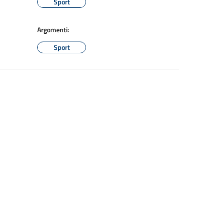
Sport
Argomenti:
Sport