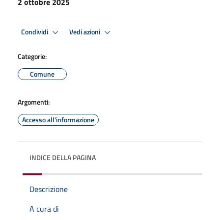
2 ottobre 2025
Condividi
Vedi azioni
Categorie:
Comune
Argomenti:
Accesso all'informazione
INDICE DELLA PAGINA
Descrizione
A cura di