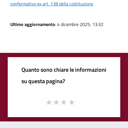
confermativo ex art. 138 della costituzione
Ultimo aggiornamento
: 4 dicembre 2025, 13:32
Quanto sono chiare le informazioni
su questa pagina?