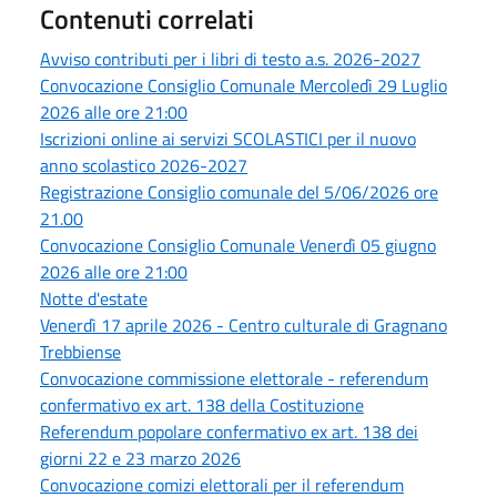
Contenuti correlati
Avviso contributi per i libri di testo a.s. 2026-2027
Convocazione Consiglio Comunale Mercoledì 29 Luglio
2026 alle ore 21:00
Iscrizioni online ai servizi SCOLASTICI per il nuovo
anno scolastico 2026-2027
Registrazione Consiglio comunale del 5/06/2026 ore
21.00
Convocazione Consiglio Comunale Venerdì 05 giugno
2026 alle ore 21:00
Notte d'estate
Venerdì 17 aprile 2026 - Centro culturale di Gragnano
Trebbiense
Convocazione commissione elettorale - referendum
confermativo ex art. 138 della Costituzione
Referendum popolare confermativo ex art. 138 dei
giorni 22 e 23 marzo 2026
Convocazione comizi elettorali per il referendum