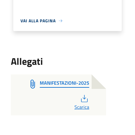
VAI ALLA PAGINA
Allegati
MANIFESTAZIONI-2025
PDF
Scarica