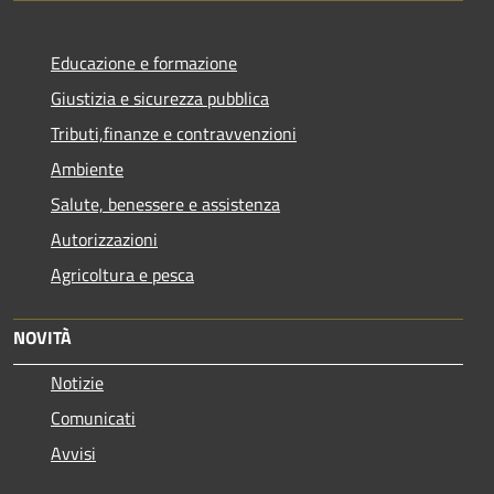
Educazione e formazione
Giustizia e sicurezza pubblica
Tributi,finanze e contravvenzioni
Ambiente
Salute, benessere e assistenza
Autorizzazioni
Agricoltura e pesca
NOVITÀ
Notizie
Comunicati
Avvisi