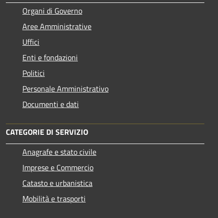
Organi di Governo
Aree Amministrative
Uffici
Enti e fondazioni
Politici
Personale Amministrativo
Documenti e dati
CATEGORIE DI SERVIZIO
Anagrafe e stato civile
Imprese e Commercio
Catasto e urbanistica
Mobilità e trasporti