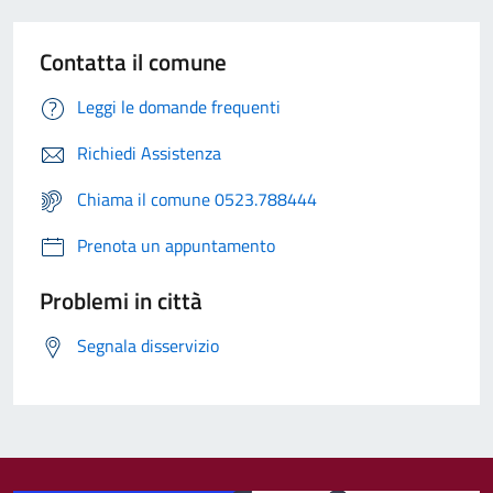
Contatta il comune
Leggi le domande frequenti
Richiedi Assistenza
Chiama il comune 0523.788444
Prenota un appuntamento
Problemi in città
Segnala disservizio