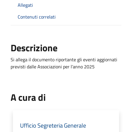
Allegati
Contenuti correlati
Descrizione
Si allega il documento riportante gli eventi aggiornati
previsti dalle Associazioni per l'anno 2025
A cura di
Ufficio Segreteria Generale