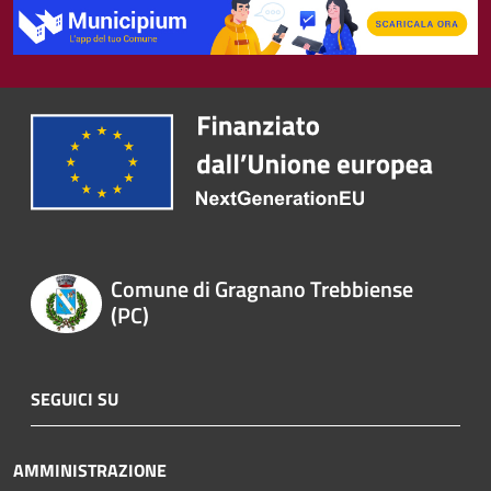
Comune di Gragnano Trebbiense
(PC)
SEGUICI SU
AMMINISTRAZIONE