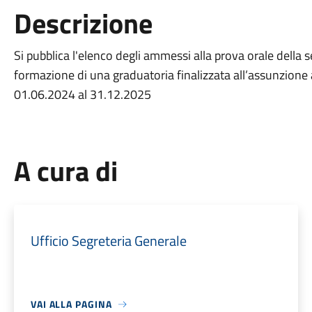
Descrizione
Si pubblica l'elenco degli ammessi alla prova orale della s
formazione di una graduatoria finalizzata all’assunzione
01.06.2024 al 31.12.2025
A cura di
Ufficio Segreteria Generale
VAI ALLA PAGINA