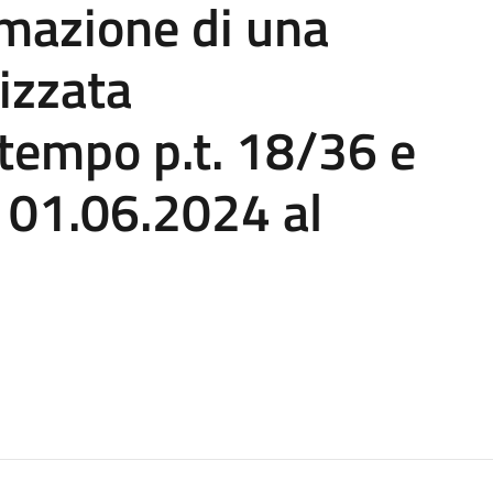
rmazione di una
izzata
 tempo p.t. 18/36 e
 01.06.2024 al