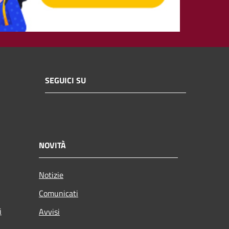
SEGUICI SU
NOVITÀ
Notizie
Comunicati
i
Avvisi