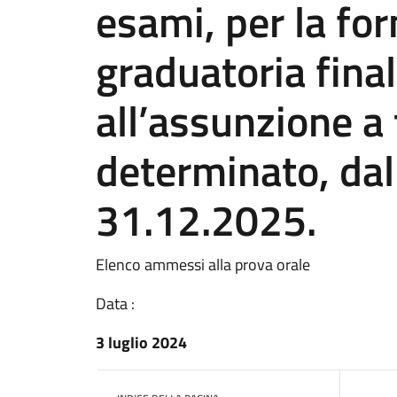
esami, per la fo
graduatoria final
all’assunzione a
determinato, dal
31.12.2025.
Elenco ammessi alla prova orale
Data :
3 luglio 2024