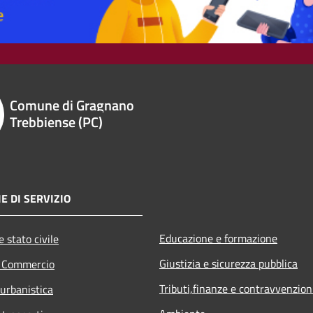
Comune di Gragnano
Trebbiense (PC)
E DI SERVIZIO
Educazione e formazione
 stato civile
Giustizia e sicurezza pubblica
e Commercio
Tributi,finanze e contravvenzion
 urbanistica