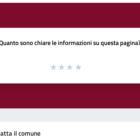
Quanto sono chiare le informazioni su questa pagina
atta il comune