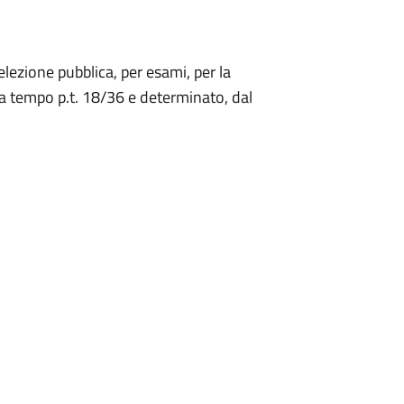
elezione pubblica, per esami, per la
 a tempo p.t. 18/36 e determinato, dal