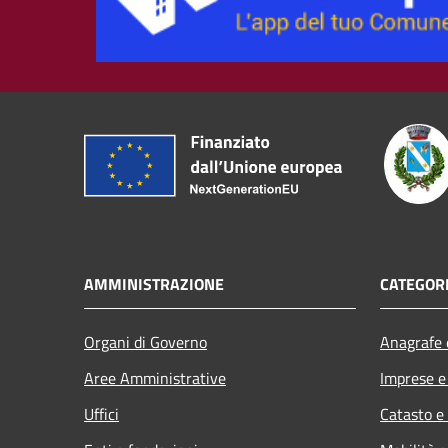
AMMINISTRAZIONE
CATEGORI
Organi di Governo
Anagrafe e
Aree Amministrative
Imprese 
Uffici
Catasto e