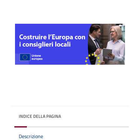
INDICE DELLA PAGINA
Descrizione