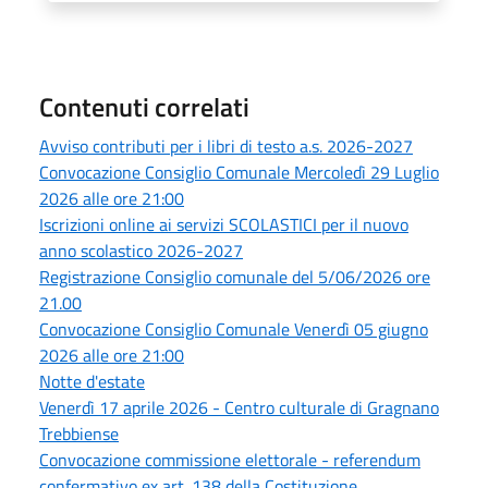
Contenuti correlati
Avviso contributi per i libri di testo a.s. 2026-2027
Convocazione Consiglio Comunale Mercoledì 29 Luglio
2026 alle ore 21:00
Iscrizioni online ai servizi SCOLASTICI per il nuovo
anno scolastico 2026-2027
Registrazione Consiglio comunale del 5/06/2026 ore
21.00
Convocazione Consiglio Comunale Venerdì 05 giugno
2026 alle ore 21:00
Notte d'estate
Venerdì 17 aprile 2026 - Centro culturale di Gragnano
Trebbiense
Convocazione commissione elettorale - referendum
confermativo ex art. 138 della Costituzione