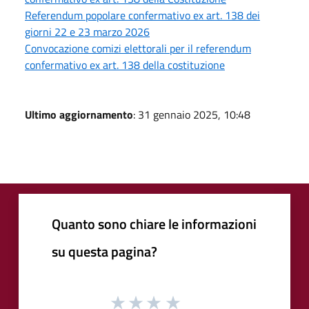
Referendum popolare confermativo ex art. 138 dei
giorni 22 e 23 marzo 2026
Convocazione comizi elettorali per il referendum
confermativo ex art. 138 della costituzione
Ultimo aggiornamento
: 31 gennaio 2025, 10:48
Quanto sono chiare le informazioni
su questa pagina?