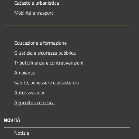
Catasto e urbanistica
Mobilità e trasporti
Educazione e formazione
Giustizia e sicurezza pubblica
Tributi,finanze e contravvenzioni
Ambiente
Salute, benessere e assistenza
Autorizzazioni
Agricoltura e pesca
NOVITÀ
Notizie