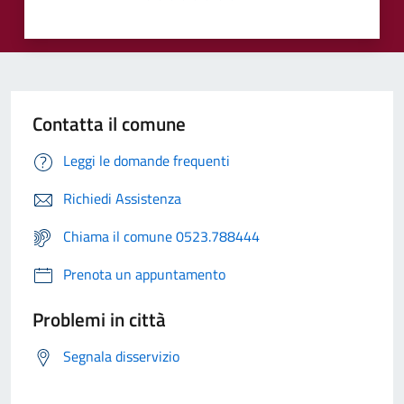
Contatta il comune
Leggi le domande frequenti
Richiedi Assistenza
Chiama il comune 0523.788444
Prenota un appuntamento
Problemi in città
Segnala disservizio