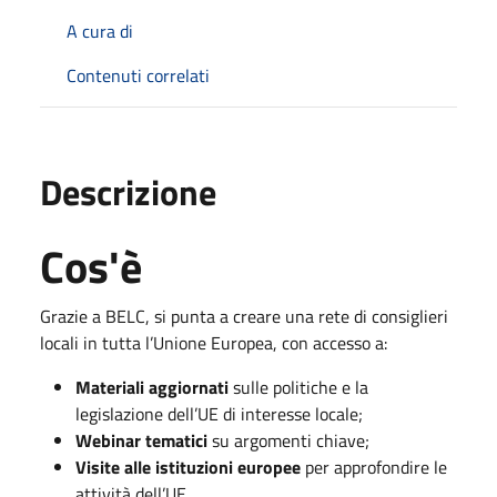
A cura di
Contenuti correlati
Descrizione
Cos'è
Grazie a BELC, si punta a creare una rete di consiglieri
locali in tutta l’Unione Europea, con accesso a:
Materiali aggiornati
sulle politiche e la
legislazione dell’UE di interesse locale;
Webinar tematici
su argomenti chiave;
Visite alle istituzioni europee
per approfondire le
attività dell’UE.