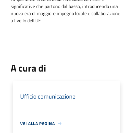
significative che partono dal basso, introducendo una
nuova era di maggiore impegno locale e collaborazione
a livello dell’UE.
A cura di
Ufficio comunicazione
VAI ALLA PAGINA