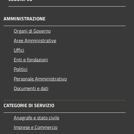
AMMINISTRAZIONE
Organi di Governo
Aree Amministrative
Uffici
Enti e fondazioni
Politici
Personale Amministrativo
Documenti e dati
CATEGORIE DI SERVIZIO
Anagrafe e stato civile
Imprese e Commercio