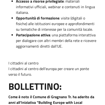
Accesso a risorse privilegiate
: materiali
informativi ufficiali, webinar e contenuti in lingua
italiana.
Opportunità di formazione
: visite (digitali o
fisiche) alle istituzioni europee e approfondimenti
su tematiche di interesse per la comunità locale.
Partecipazione attiva
: una piattaforma interattiva
per dialogare con altri membri della rete e ricevere
aggiornamenti diretti dall’UE.
I cittadini al centro
I cittadini al centro dell'europa per creare un ponte
verso il futuro.
BOLLETTINO:
Come è noto il Comune di Gragnano Tr. ha aderito da
anni all’Iniziativa “Building Europe with Local