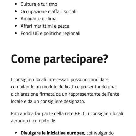
Cultura e turismo
Occupazione e affari sociali
Ambiente e clima
Affari marittimi e pesca
Fondi UE e politiche regionali
Come partecipare?
I consiglieri locali interessati possono candidarsi
compilando un modulo dedicato e presentando una
dichiarazione firmata da un rappresentante dell’ente
locale e da un consigliere designato.
Entrando a far parte della rete BELC, i consiglieri locali
avranno il compito di:
Divulgare le iniziative europee
, coinvolgendo