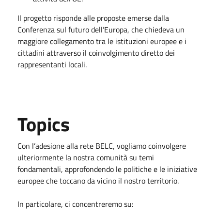
Il progetto risponde alle proposte emerse dalla
Conferenza sul futuro dell’Europa, che chiedeva un
maggiore collegamento tra le istituzioni europee e i
cittadini attraverso il coinvolgimento diretto dei
rappresentanti locali.
Topics
Con l’adesione alla rete BELC, vogliamo coinvolgere
ulteriormente la nostra comunità su temi
fondamentali, approfondendo le politiche e le iniziative
europee che toccano da vicino il nostro territorio.
In particolare, ci concentreremo su: