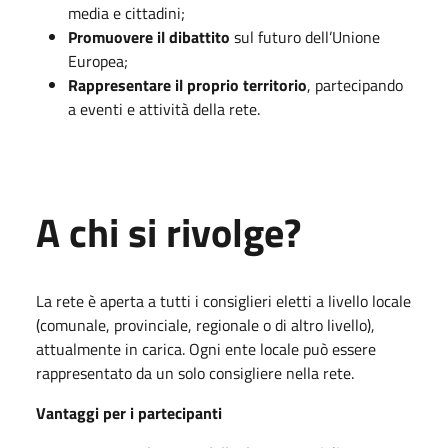
media e cittadini;
Promuovere il dibattito
sul futuro dell’Unione
Europea;
Rappresentare il proprio territorio
, partecipando
a eventi e attività della rete.
A chi si rivolge?
La rete è aperta a tutti i consiglieri eletti a livello locale
(comunale, provinciale, regionale o di altro livello),
attualmente in carica. Ogni ente locale può essere
rappresentato da un solo consigliere nella rete.
Vantaggi per i partecipanti