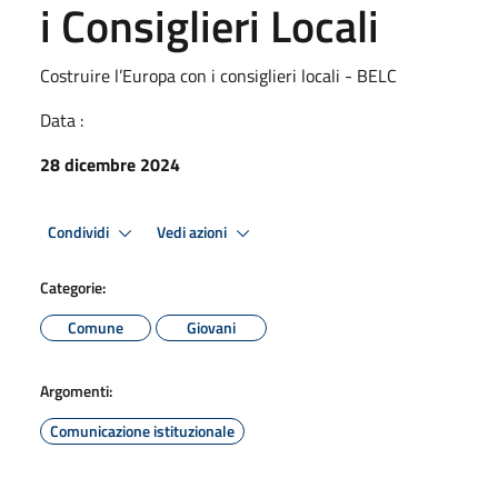
i Consiglieri Locali
Costruire l’Europa con i consiglieri locali - BELC
Data :
28 dicembre 2024
Condividi
Vedi azioni
Categorie:
Comune
Giovani
Argomenti:
Comunicazione istituzionale