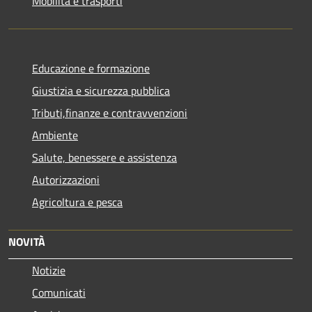
Mobilità e trasporti
Educazione e formazione
Giustizia e sicurezza pubblica
Tributi,finanze e contravvenzioni
Ambiente
Salute, benessere e assistenza
Autorizzazioni
Agricoltura e pesca
NOVITÀ
Notizie
Comunicati