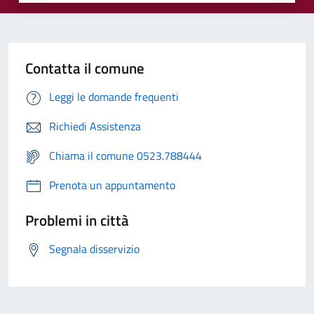
Contatta il comune
Leggi le domande frequenti
Richiedi Assistenza
Chiama il comune 0523.788444
Prenota un appuntamento
Problemi in città
Segnala disservizio