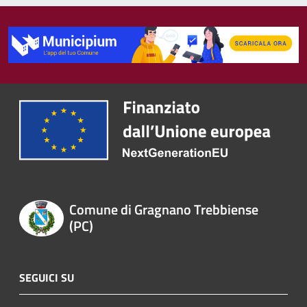
Comune di Gragnano Trebbiense
(PC)
SEGUICI SU