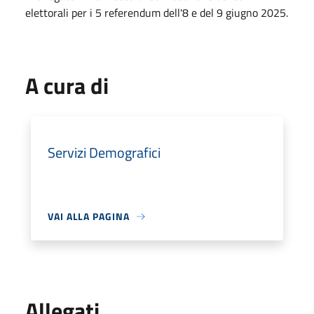
elettorali per i 5 referendum dell'8 e del 9 giugno 2025.
A cura di
Servizi Demografici
VAI ALLA PAGINA
Allegati