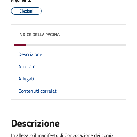
Elezioni
INDICE DELLA PAGINA
Descrizione
A cura di
Allegati
Contenuti correlati
Descrizione
In allegato il manifesto di Convocazione dei comizi