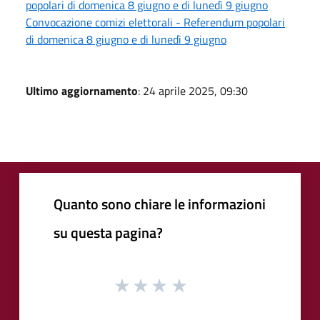
popolari di domenica 8 giugno e di lunedì 9 giugno
Convocazione comizi elettorali - Referendum popolari
di domenica 8 giugno e di lunedì 9 giugno
Ultimo aggiornamento
: 24 aprile 2025, 09:30
Quanto sono chiare le informazioni
su questa pagina?