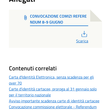
CONVOCAZIONE COMIZI REFERE
NDUM 8-9 GIUGNO
PDF
Scarica
Contenuti correlati
Carta d'Identità Elettronica, senza scadenza per gli
over 70
Carte d'identità cartacee, proroga al 31 gennaio solo
per il territorio nazionale
Avviso importante scadenza carte di identità cartacee
Convocazione commissione elettorale - Referendum