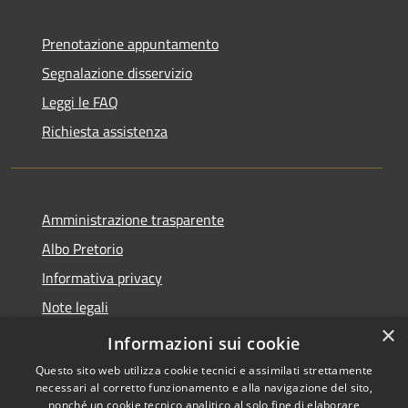
Prenotazione appuntamento
Segnalazione disservizio
Leggi le FAQ
Richiesta assistenza
Amministrazione trasparente
Albo Pretorio
Informativa privacy
Note legali
×
Dichiarazione di accessibilità
Informazioni sui cookie
Questo sito web utilizza cookie tecnici e assimilati strettamente
necessari al corretto funzionamento e alla navigazione del sito,
nonché un cookie tecnico analitico al solo fine di elaborare