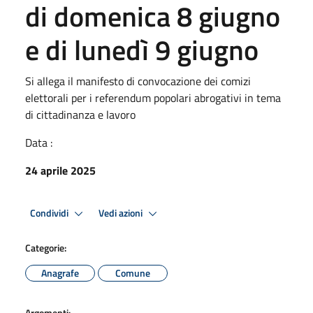
di domenica 8 giugno
e di lunedì 9 giugno
Si allega il manifesto di convocazione dei comizi
elettorali per i referendum popolari abrogativi in tema
di cittadinanza e lavoro
Data :
24 aprile 2025
Condividi
Vedi azioni
Categorie:
Anagrafe
Comune
Argomenti: