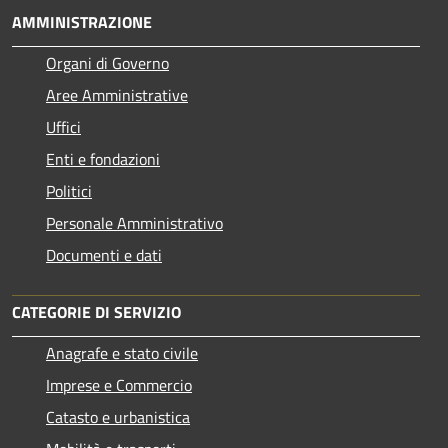
AMMINISTRAZIONE
Organi di Governo
Aree Amministrative
Uffici
Enti e fondazioni
Politici
Personale Amministrativo
Documenti e dati
CATEGORIE DI SERVIZIO
Anagrafe e stato civile
Imprese e Commercio
Catasto e urbanistica