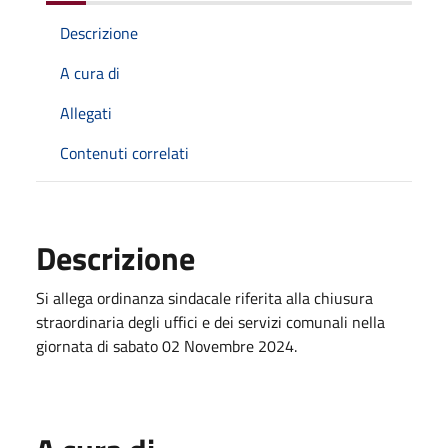
Descrizione
A cura di
Allegati
Contenuti correlati
Descrizione
Si allega ordinanza sindacale riferita alla chiusura
straordinaria degli uffici e dei servizi comunali nella
giornata di sabato 02 Novembre 2024.