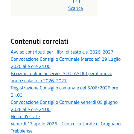
Scarica
Contenuti correlati
Avviso contributi per i libri di testo a.s. 2026-2027
Convocazione Consiglio Comunale Mercoledì 29 Luglio
2026 alle ore 21:00
Iscrizioni online ai servizi SCOLASTICI per il nuovo
anno scolastico 2026-2027
Registrazione Consiglio comunale del 5/06/2026 ore
21.00
Convocazione Consiglio Comunale Venerdì 05 giugno
2026 alle ore 21:00
Notte d'estate
Venerdì 17 aprile 2026 - Centro culturale di Gragnano
Trebbiense