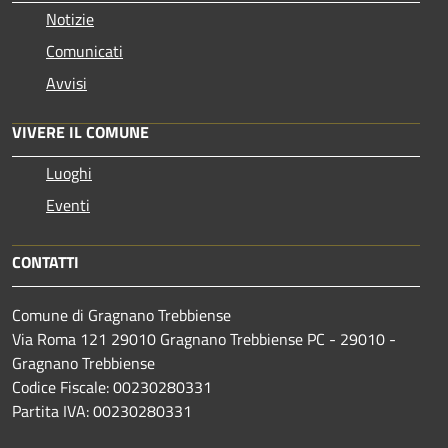
Notizie
Comunicati
Avvisi
VIVERE IL COMUNE
Luoghi
Eventi
CONTATTI
Comune di Gragnano Trebbiense
Via Roma 121 29010 Gragnano Trebbiense PC - 29010 -
Gragnano Trebbiense
Codice Fiscale: 00230280331
Partita IVA: 00230280331