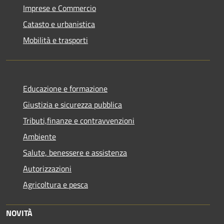
Imprese e Commercio
Catasto e urbanistica
Mobilità e trasporti
Educazione e formazione
Giustizia e sicurezza pubblica
Tributi,finanze e contravvenzioni
Ambiente
Salute, benessere e assistenza
Autorizzazioni
Agricoltura e pesca
NOVITÀ