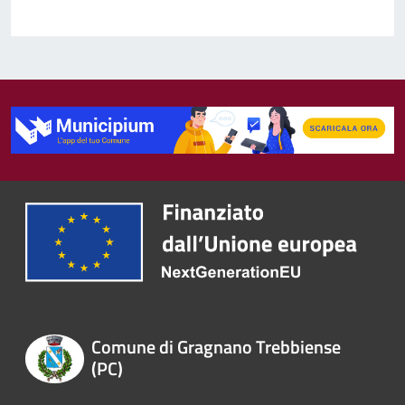
Comune di Gragnano Trebbiense
(PC)