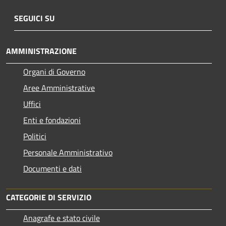
SEGUICI SU
AMMINISTRAZIONE
Organi di Governo
Aree Amministrative
Uffici
Enti e fondazioni
Politici
Personale Amministrativo
Documenti e dati
CATEGORIE DI SERVIZIO
Anagrafe e stato civile