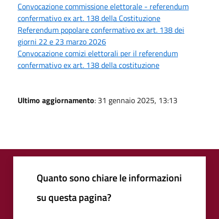
Convocazione commissione elettorale - referendum
confermativo ex art. 138 della Costituzione
Referendum popolare confermativo ex art. 138 dei
giorni 22 e 23 marzo 2026
Convocazione comizi elettorali per il referendum
confermativo ex art. 138 della costituzione
Ultimo aggiornamento
: 31 gennaio 2025, 13:13
Quanto sono chiare le informazioni
su questa pagina?