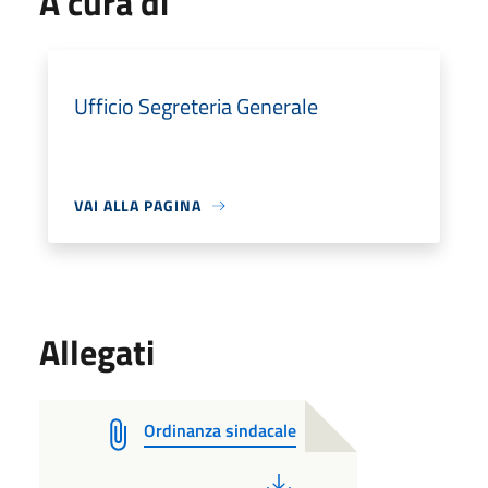
A cura di
Ufficio Segreteria Generale
VAI ALLA PAGINA
Allegati
Ordinanza sindacale
PDF