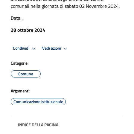
comunali nella giornata di sabato 02 Novembre 2024.
Data :
28 ottobre 2024
Condividi
Vedi azioni
Categorie:
Comune
Argomenti:
Comunicazione istituzionale
INDICE DELLA PAGINA