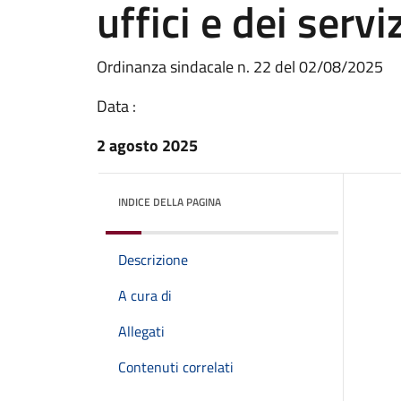
uffici e dei serv
Ordinanza sindacale n. 22 del 02/08/2025
Data :
2 agosto 2025
INDICE DELLA PAGINA
Descrizione
A cura di
Allegati
Contenuti correlati