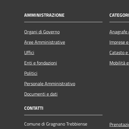
AMMINISTRAZIONE
CATEGORI
Organi di Governo
Anagrafe e
Aree Amministrative
Imprese 
Uffici
Catasto e
Enti e fondazioni
Mobilità e
Politici
Personale Amministrativo
Documenti e dati
CONTATTI
Comune di Gragnano Trebbiense
Prenotaz