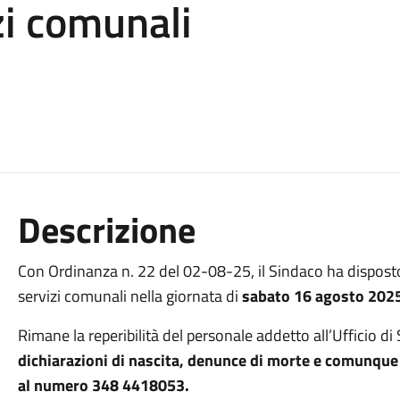
izi comunali
Descrizione
Con Ordinanza n. 22 del 02-08-25, il Sindaco ha disposto l
servizi comunali nella giornata di
sabato 16 agosto 202
Rimane la reperibilità del personale addetto all’Ufficio di 
dichiarazioni di nascita, denunce di morte e comunque 
al numero 348 4418053.