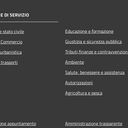
E DI SERVIZIO
Educazione e formazione
 stato civile
Giustizia e sicurezza pubblica
e Commercio
Tributi,finanze e contravvenzion
 urbanistica
Ambiente
 trasporti
Salute, benessere e assistenza
Autorizzazioni
Agricoltura e pesca
ione appuntamento
Amministrazione trasparente