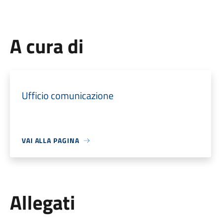
A cura di
Ufficio comunicazione
VAI ALLA PAGINA
Allegati