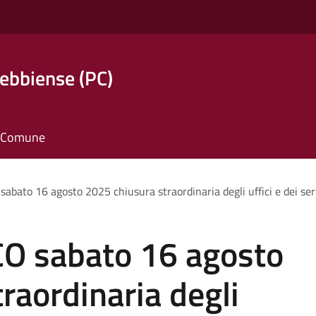
ebbiense (PC)
il Comune
bato 16 agosto 2025 chiusura straordinaria degli uffici e dei ser
O sabato 16 agosto
raordinaria degli