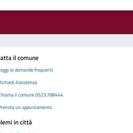
atta il comune
Leggi le domande frequenti
Richiedi Assistenza
Chiama il comune 0523.788444
Prenota un appuntamento
lemi in città