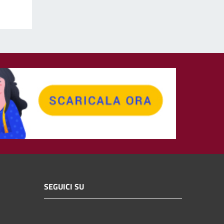
SEGUICI SU