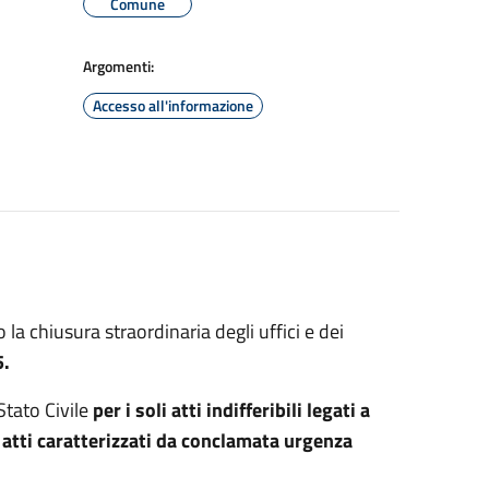
Comune
Argomenti:
Accesso all'informazione
a chiusura straordinaria degli uffici e dei
5.
Stato Civile
per i soli atti indifferibili legati a
atti caratterizzati da conclamata urgenza