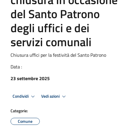
del Santo Patrono
degli uffici e dei
servizi comunali
Chiusura uffici per la festività del Santo Patrono
Data :
23 settembre 2025
Condividi
Vedi azioni
Categorie:
Comune