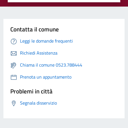
Contatta il comune
Leggi le domande frequenti
Richiedi Assistenza
Chiama il comune 0523.788444
Prenota un appuntamento
Problemi in città
Segnala disservizio