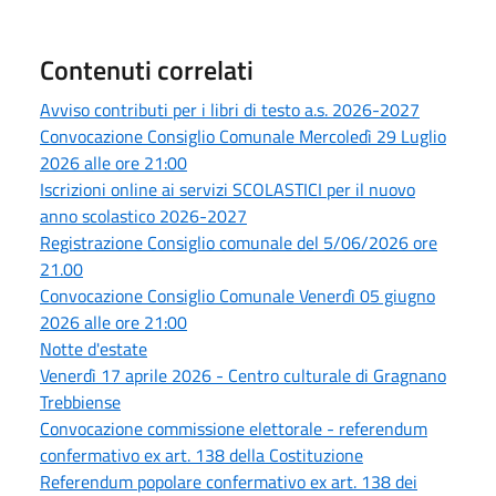
Contenuti correlati
Avviso contributi per i libri di testo a.s. 2026-2027
Convocazione Consiglio Comunale Mercoledì 29 Luglio
2026 alle ore 21:00
Iscrizioni online ai servizi SCOLASTICI per il nuovo
anno scolastico 2026-2027
Registrazione Consiglio comunale del 5/06/2026 ore
21.00
Convocazione Consiglio Comunale Venerdì 05 giugno
2026 alle ore 21:00
Notte d'estate
Venerdì 17 aprile 2026 - Centro culturale di Gragnano
Trebbiense
Convocazione commissione elettorale - referendum
confermativo ex art. 138 della Costituzione
Referendum popolare confermativo ex art. 138 dei