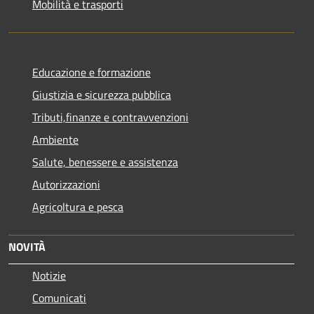
Mobilità e trasporti
Educazione e formazione
Giustizia e sicurezza pubblica
Tributi,finanze e contravvenzioni
Ambiente
Salute, benessere e assistenza
Autorizzazioni
Agricoltura e pesca
NOVITÀ
Notizie
Comunicati