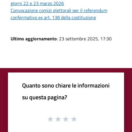
giorni 22 e 23 marzo 2026
Convocazione comizi elettorali per il referendum
confermativo ex art. 138 della costituzione
Ultimo aggiornamento
: 23 settembre 2025, 17:30
Quanto sono chiare le informazioni
su questa pagina?