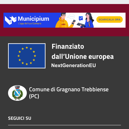
Comune di Gragnano Trebbiense
(PC)
SEGUICI SU