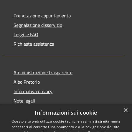
Prenotazione appuntamento
Segnalazione disservizio
Leggi le FAQ
Richiesta assistenza
Amministrazione trasparente
Albo Pretorio
Informativa privacy
Note legali
×
Dichiarazione di accessibilità
Informazioni sui cookie
Questo sito web utilizza cookie tecnici e assimilati strettamente
necessari al corretto funzionamento e alla navigazione del sito,