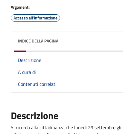
Argomenti:
Accesso all'informazione
INDICE DELLA PAGINA
Descrizione
A cura di
Contenuti correlati
Descrizione
Si ricorda alla cittadinanza che lunedì 29 settembre gli