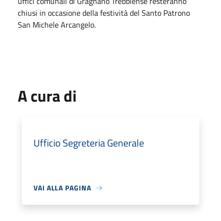
uffici comunali di Gragnano Trebbiense resteranno
chiusi in occasione della festività del Santo Patrono
San Michele Arcangelo.
A cura di
Ufficio Segreteria Generale
VAI ALLA PAGINA