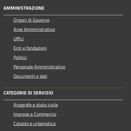
AMMINISTRAZIONE
Organi di Governo
Aree Amministrative
Uffici
Enti e fondazioni
Politici
Personale Amministrativo
Documenti e dati
CATEGORIE DI SERVIZIO
Anagrafe e stato civile
Imprese e Commercio
Catasto e urbanistica