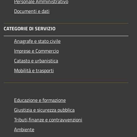
Personale Amministrativo
Documenti e dati
CATEGORIE DI SERVIZIO
Anagrafe e stato civile
Imprese e Commercio
Catasto e urbanistica
Mobilità e trasporti
Educazione e formazione
Giustizia e sicurezza pubblica
Tributi,finanze e contravvenzioni
Ambiente