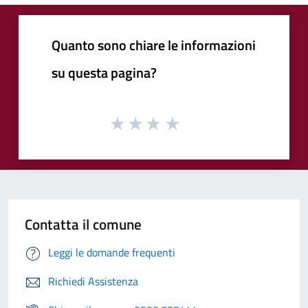
Quanto sono chiare le informazioni
su questa pagina?
Contatta il comune
Leggi le domande frequenti
Richiedi Assistenza