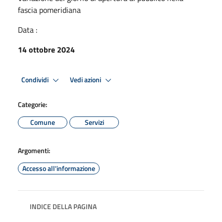
fascia pomeridiana
Data :
14 ottobre 2024
Condividi
Vedi azioni
Categorie:
Comune
Servizi
Argomenti:
Accesso all'informazione
INDICE DELLA PAGINA