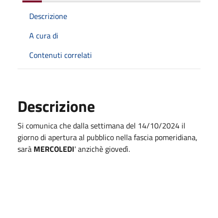
Descrizione
A cura di
Contenuti correlati
Descrizione
Si comunica che dalla settimana del 14/10/2024 il
giorno di apertura al pubblico nella fascia pomeridiana,
sarà
MERCOLEDI
' anzichè giovedì.