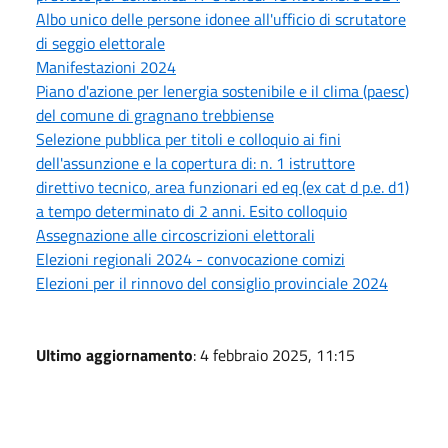
Albo unico delle persone idonee all'ufficio di scrutatore
di seggio elettorale
Manifestazioni 2024
Piano d'azione per lenergia sostenibile e il clima (paesc)
del comune di gragnano trebbiense
Selezione pubblica per titoli e colloquio ai fini
dell'assunzione e la copertura di: n. 1 istruttore
direttivo tecnico, area funzionari ed eq (ex cat d p.e. d1)
a tempo determinato di 2 anni. Esito colloquio
Assegnazione alle circoscrizioni elettorali
Elezioni regionali 2024 - convocazione comizi
Elezioni per il rinnovo del consiglio provinciale 2024
Ultimo aggiornamento
: 4 febbraio 2025, 11:15