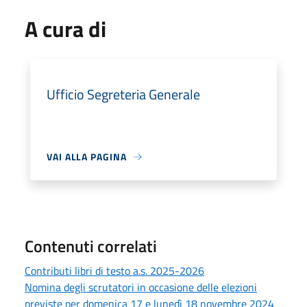
A cura di
Ufficio Segreteria Generale
VAI ALLA PAGINA
Contenuti correlati
Contributi libri di testo a.s. 2025-2026
Nomina degli scrutatori in occasione delle elezioni
previste per domenica 17 e lunedì 18 novembre 2024