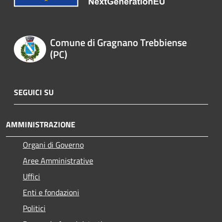
Comune di Gragnano Trebbiense
(PC)
SEGUICI SU
AMMINISTRAZIONE
Organi di Governo
Aree Amministrative
Uffici
Enti e fondazioni
Politici