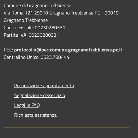
Comune di Gragnano Trebbiense
Via Roma 121 29010 Gragnano Trebbiense PC - 29010 -
Gragnano Trebbiense
Codice Fiscale: 00230280331
Partita IVA: 00230280331
PEC:
protocollo@pec.comune.gragnanotrebbiense.pc.it
Centralino Unico: 0523.788444
Prenotazione appuntamento
Segnalazione disservizio
Leggi le FAQ
Richiesta assistenza