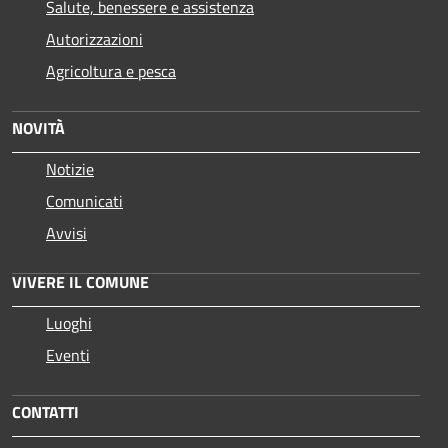
Salute, benessere e assistenza
Autorizzazioni
Agricoltura e pesca
NOVITÀ
Notizie
Comunicati
Avvisi
VIVERE IL COMUNE
Luoghi
Eventi
CONTATTI