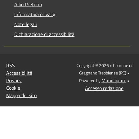
Albo Pretorio
Informativa privacy
Note legali
Dichiarazione di accessibilità
RSS
Copyright © 2026 • Comune di
Accessibilità
Gragnano Trebbiense (PC) •
Privacy
Municipium
Powered by
•
Cookie
Accesso redazione
Mappa del sito