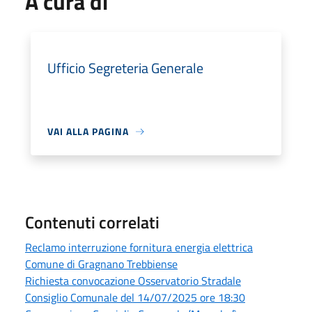
A cura di
Ufficio Segreteria Generale
VAI ALLA PAGINA
Contenuti correlati
Reclamo interruzione fornitura energia elettrica
Comune di Gragnano Trebbiense
Richiesta convocazione Osservatorio Stradale
Consiglio Comunale del 14/07/2025 ore 18:30