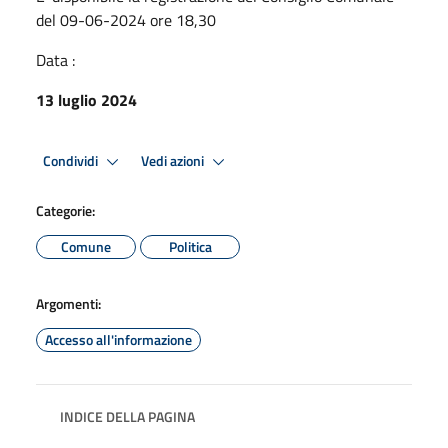
del 09-06-2024 ore 18,30
Data :
13 luglio 2024
Condividi
Vedi azioni
Categorie:
Comune
Politica
Argomenti:
Accesso all'informazione
INDICE DELLA PAGINA