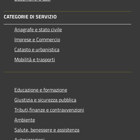
CATEGORIE DI SERVIZIO
Anagrafe e stato civile
Imprese e Commercio
Catasto e urbanistica
Mobilità e trasporti
Educazione e formazione
Giustizia e sicurezza pubblica
Tributi,finanze e contravvenzioni
Ambiente
Salute, benessere e assistenza
Autorizzazioni