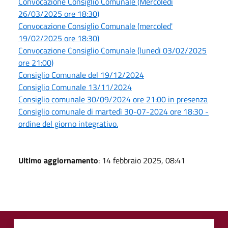
Convocazione Consiglio Comunale (Mercoledì
26/03/2025 ore 18:30)
Convocazione Consiglio Comunale (mercoled'
19/02/2025 ore 18:30)
Convocazione Consiglio Comunale (lunedì 03/02/2025
ore 21:00)
Consiglio Comunale del 19/12/2024
Consiglio Comunale 13/11/2024
Consiglio comunale 30/09/2024 ore 21:00 in presenza
Consiglio comunale di martedì 30-07-2024 ore 18:30 -
ordine del giorno integrativo.
Ultimo aggiornamento
: 14 febbraio 2025, 08:41