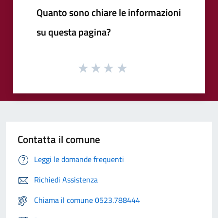
Quanto sono chiare le informazioni
su questa pagina?
Contatta il comune
Leggi le domande frequenti
Richiedi Assistenza
Chiama il comune 0523.788444